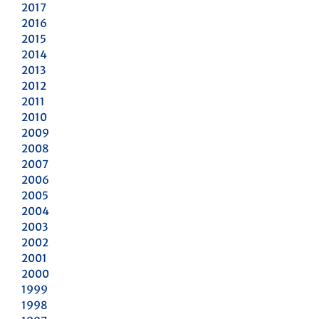
2017
2016
2015
2014
2013
2012
2011
2010
2009
2008
2007
2006
2005
2004
2003
2002
2001
2000
1999
1998