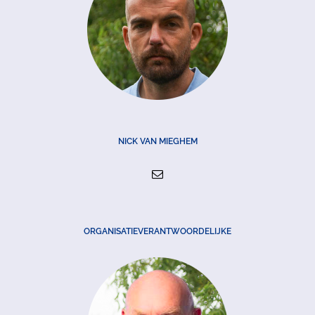
NICK VAN MIEGHEM
ORGANISATIEVERANTWOORDELIJKE