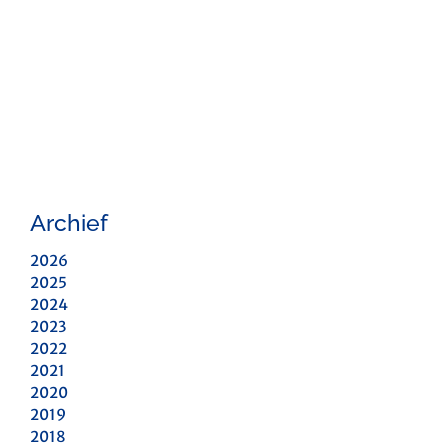
Archief
2026
2025
2024
2023
2022
2021
2020
2019
2018