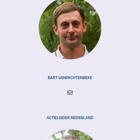
BART VANPACHTENBEKE
ACTIELEIDER NEDERLAND