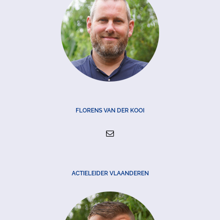
FLORENS VAN DER KOOI
ACTIELEIDER VLAANDEREN