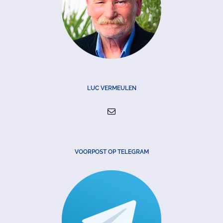
LUC VERMEULEN
VOORPOST OP TELEGRAM