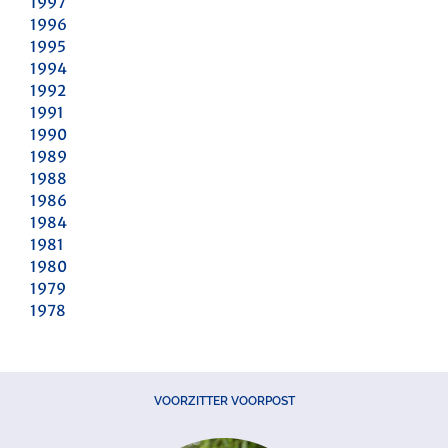
1997
1996
1995
1994
1992
1991
1990
1989
1988
1986
1984
1981
1980
1979
1978
VOORZITTER VOORPOST