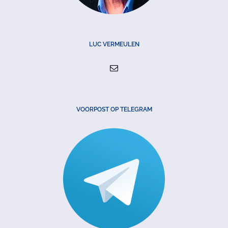
LUC VERMEULEN
VOORPOST OP TELEGRAM