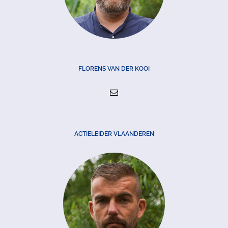
FLORENS VAN DER KOOI
ACTIELEIDER VLAANDEREN