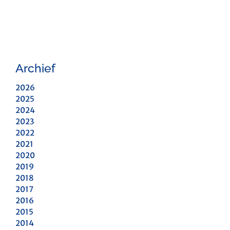
Archief
2026
2025
2024
2023
2022
2021
2020
2019
2018
2017
2016
2015
2014