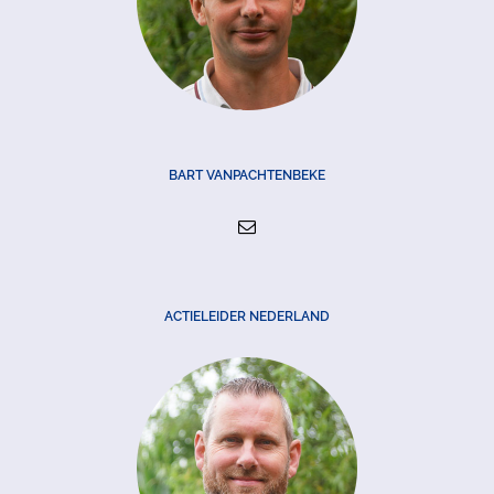
BART VANPACHTENBEKE
ACTIELEIDER NEDERLAND