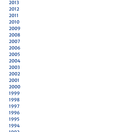
2013
2012
2011
2010
2009
2008
2007
2006
2005
2004
2003
2002
2001
2000
1999
1998
1997
1996
1995
1994