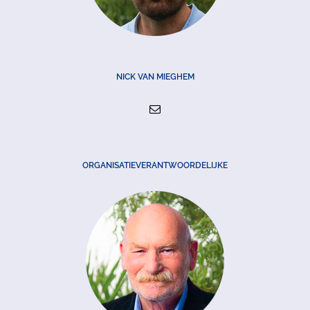
NICK VAN MIEGHEM
ORGANISATIEVERANTWOORDELIJKE