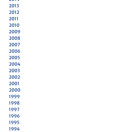
2013
2012
2011
2010
2009
2008
2007
2006
2005
2004
2003
2002
2001
2000
1999
1998
1997
1996
1995
1994