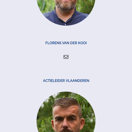
FLORENS VAN DER KOOI
ACTIELEIDER VLAANDEREN