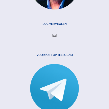
LUC VERMEULEN
VOORPOST OP TELEGRAM