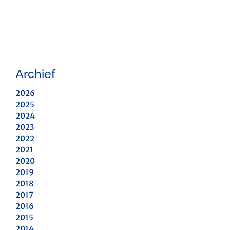
Archief
2026
2025
2024
2023
2022
2021
2020
2019
2018
2017
2016
2015
2014