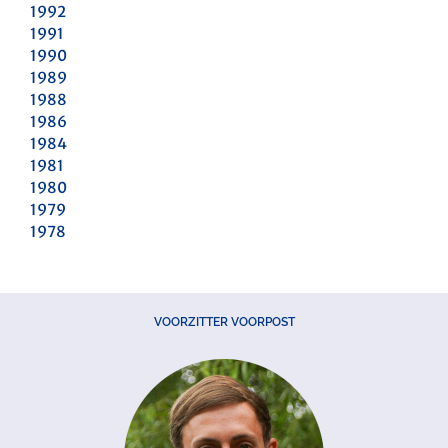
1992
1991
1990
1989
1988
1986
1984
1981
1980
1979
1978
VOORZITTER VOORPOST