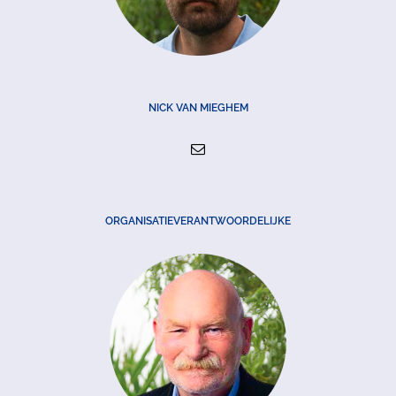
NICK VAN MIEGHEM
ORGANISATIEVERANTWOORDELIJKE