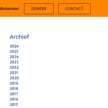
Webwinkel
DONEER
CONTACT
Archief
2026
2025
2024
2023
2022
2021
2020
2019
2018
2017
2016
2015