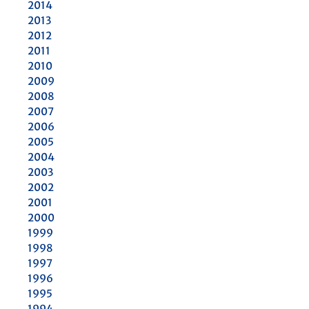
2014
2013
2012
2011
2010
2009
2008
2007
2006
2005
2004
2003
2002
2001
2000
1999
1998
1997
1996
1995
1994