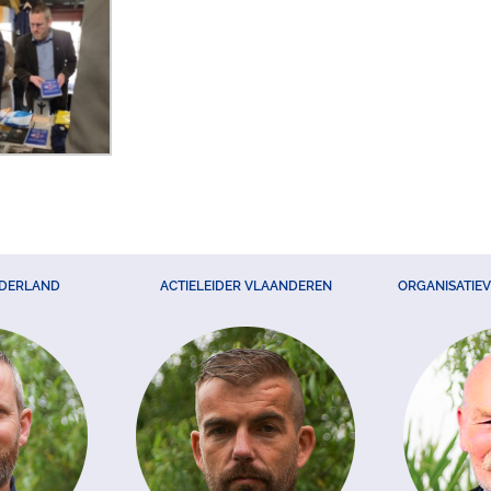
EDERLAND
ACTIELEIDER VLAANDEREN
ORGANISATIE