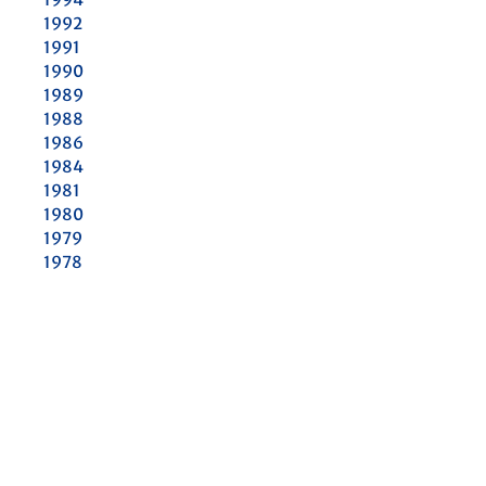
1992
1991
1990
1989
1988
1986
1984
1981
1980
1979
1978