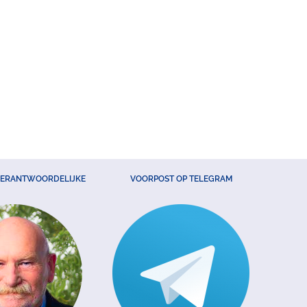
VERANTWOORDELIJKE
VOORPOST OP TELEGRAM