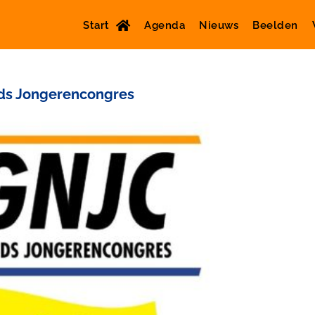
Start
Agenda
Nieuws
Beelden
ds Jongerencongres