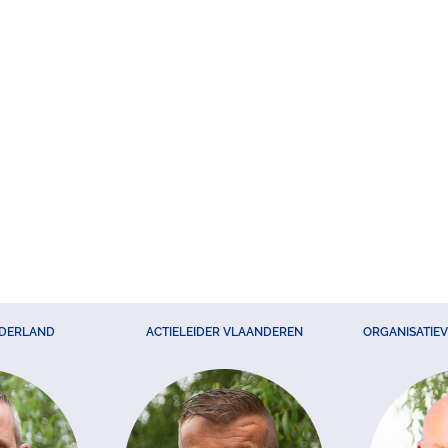
EDERLAND
ACTIELEIDER VLAANDEREN
ORGANISATIE