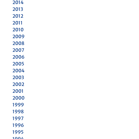
2014
2013
2012
2011
2010
2009
2008
2007
2006
2005
2004
2003
2002
2001
2000
1999
1998
1997
1996
1995
1994