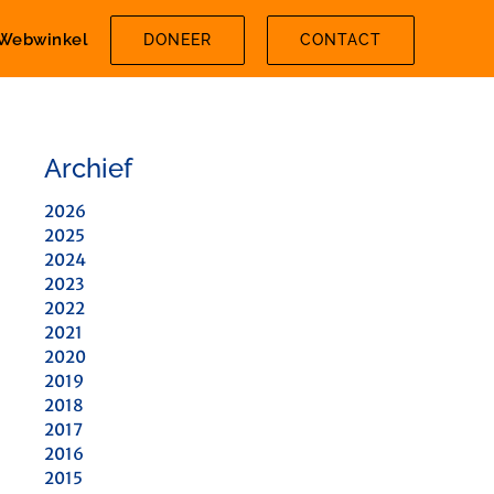
Webwinkel
DONEER
CONTACT
Archief
2026
2025
2024
2023
2022
2021
2020
2019
2018
2017
2016
2015