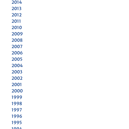
2014
2013
2012
2011
2010
2009
2008
2007
2006
2005
2004
2003
2002
2001
2000
1999
1998
1997
1996
1995
1994