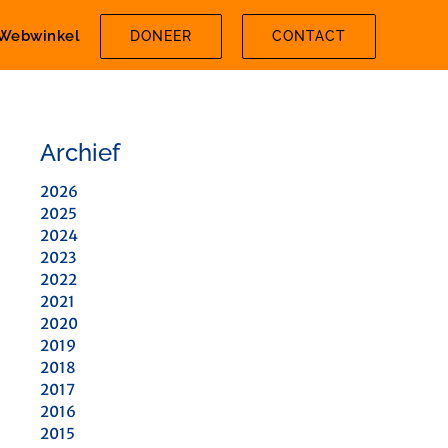
Webwinkel
DONEER
CONTACT
Archief
2026
2025
2024
2023
2022
2021
2020
2019
2018
2017
2016
2015