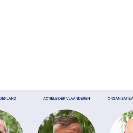
EDERLAND
ACTIELEIDER VLAANDEREN
ORGANISATIE