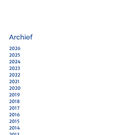
Archief
2026
2025
2024
2023
2022
2021
2020
2019
2018
2017
2016
2015
2014
2013