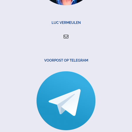
LUC VERMEULEN
VOORPOST OP TELEGRAM