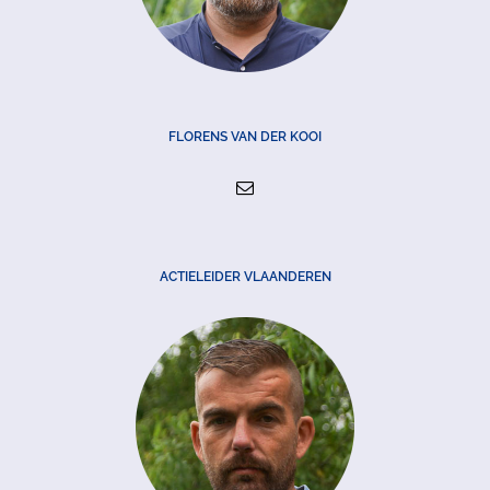
FLORENS VAN DER KOOI
ACTIELEIDER VLAANDEREN