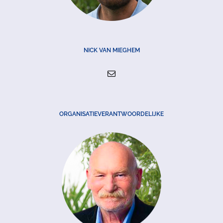
NICK VAN MIEGHEM
ORGANISATIEVERANTWOORDELIJKE