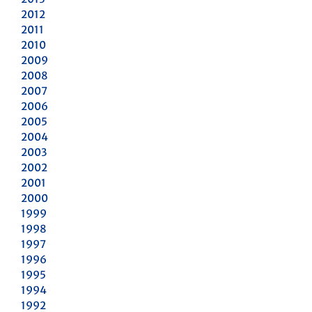
2012
2011
2010
2009
2008
2007
2006
2005
2004
2003
2002
2001
2000
1999
1998
1997
1996
1995
1994
1992