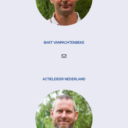
BART VANPACHTENBEKE
ACTIELEIDER NEDERLAND