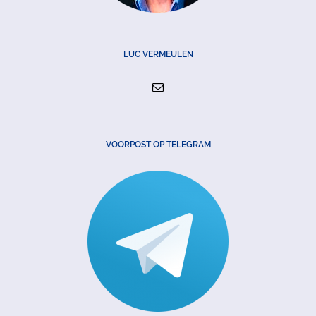
LUC VERMEULEN
VOORPOST OP TELEGRAM