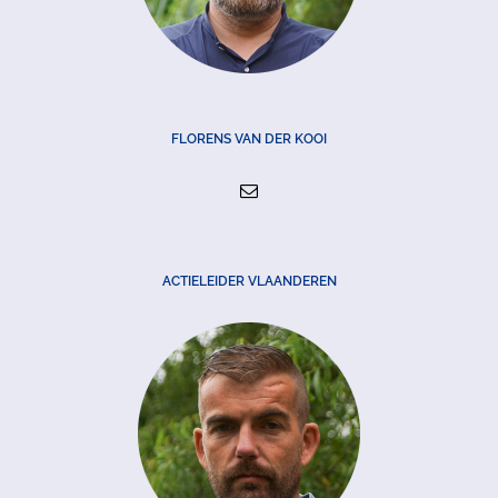
FLORENS VAN DER KOOI
ACTIELEIDER VLAANDEREN