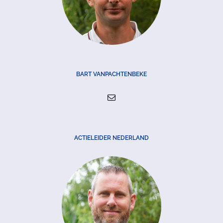
BART VANPACHTENBEKE
ACTIELEIDER NEDERLAND