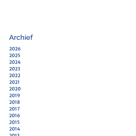
Archief
2026
2025
2024
2023
2022
2021
2020
2019
2018
2017
2016
2015
2014
2013