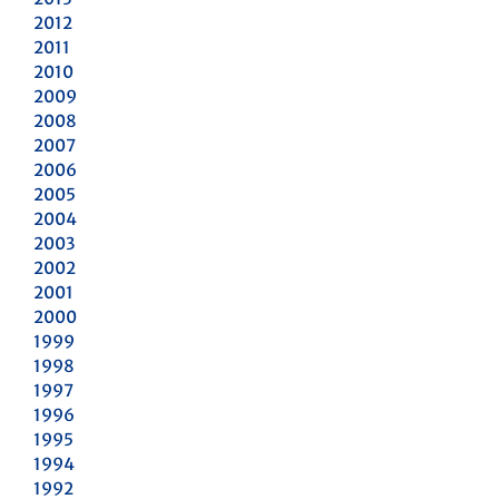
2012
2011
2010
2009
2008
2007
2006
2005
2004
2003
2002
2001
2000
1999
1998
1997
1996
1995
1994
1992