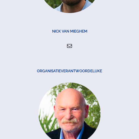
NICK VAN MIEGHEM
ORGANISATIEVERANTWOORDELIJKE