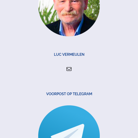
LUC VERMEULEN
VOORPOST OP TELEGRAM