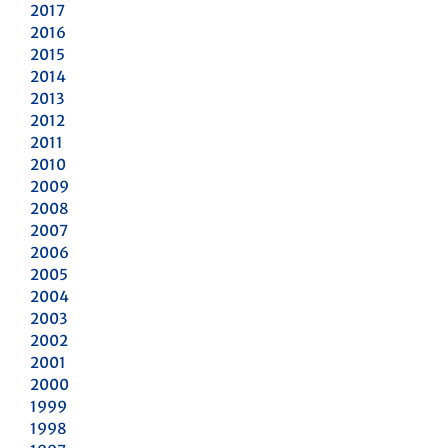
2017
2016
2015
2014
2013
2012
2011
2010
2009
2008
2007
2006
2005
2004
2003
2002
2001
2000
1999
1998