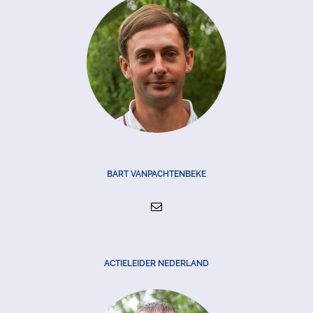
BART VANPACHTENBEKE
ACTIELEIDER NEDERLAND