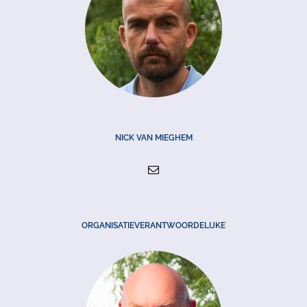
NICK VAN MIEGHEM
ORGANISATIEVERANTWOORDELIJKE