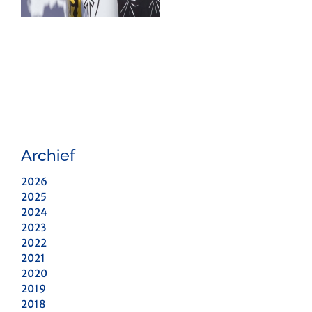
Archief
2026
2025
2024
2023
2022
2021
2020
2019
2018