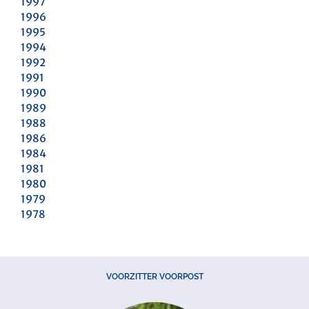
1997
1996
1995
1994
1992
1991
1990
1989
1988
1986
1984
1981
1980
1979
1978
VOORZITTER VOORPOST