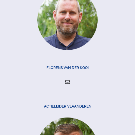
FLORENS VAN DER KOOI
ACTIELEIDER VLAANDEREN