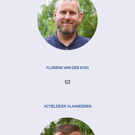
FLORENS VAN DER KOOI
ACTIELEIDER VLAANDEREN