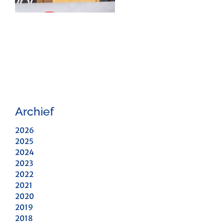
Archief
2026
2025
2024
2023
2022
2021
2020
2019
2018