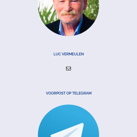
LUC VERMEULEN
VOORPOST OP TELEGRAM