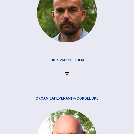
NICK VAN MIEGHEM
ORGANISATIEVERANTWOORDELIJKE