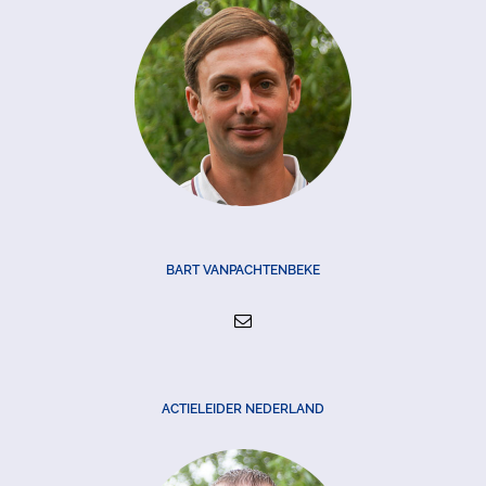
BART VANPACHTENBEKE
ACTIELEIDER NEDERLAND