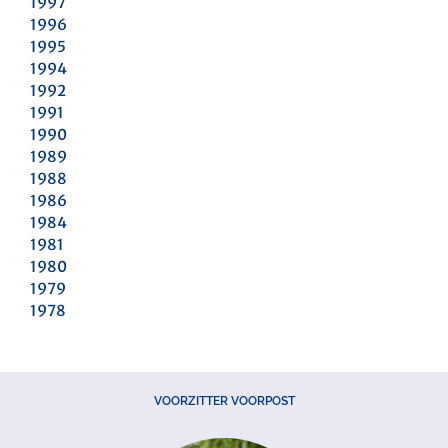
1997
1996
1995
1994
1992
1991
1990
1989
1988
1986
1984
1981
1980
1979
1978
VOORZITTER VOORPOST