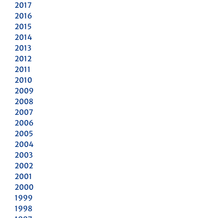
2017
2016
2015
2014
2013
2012
2011
2010
2009
2008
2007
2006
2005
2004
2003
2002
2001
2000
1999
1998