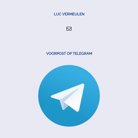
LUC VERMEULEN
VOORPOST OP TELEGRAM