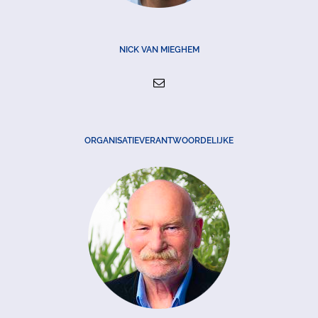
NICK VAN MIEGHEM
ORGANISATIEVERANTWOORDELIJKE