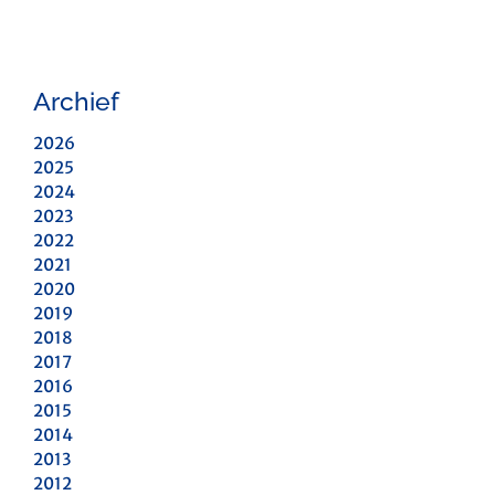
Archief
2026
2025
2024
2023
2022
2021
2020
2019
2018
2017
2016
2015
2014
2013
2012