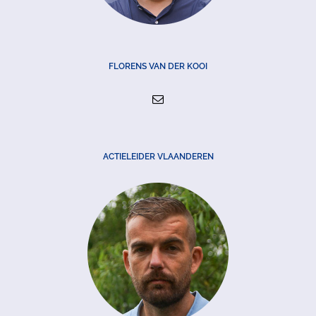
FLORENS VAN DER KOOI
ACTIELEIDER VLAANDEREN