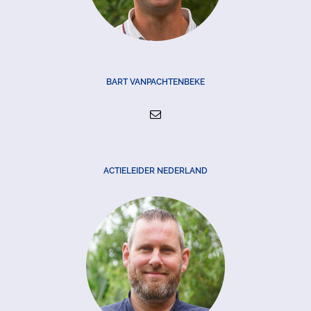
BART VANPACHTENBEKE
ACTIELEIDER NEDERLAND