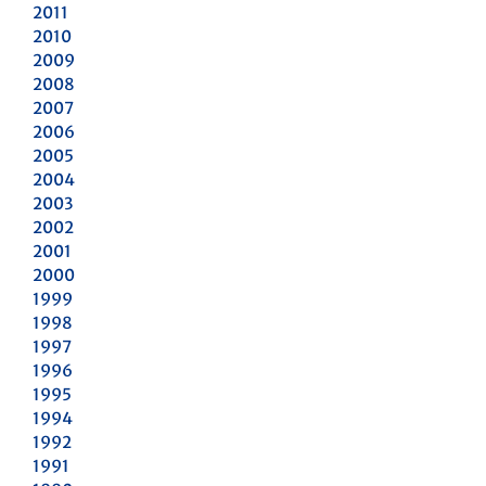
2011
2010
2009
2008
2007
2006
2005
2004
2003
2002
2001
2000
1999
1998
1997
1996
1995
1994
1992
1991