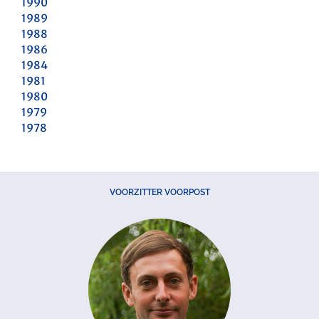
1990
1989
1988
1986
1984
1981
1980
1979
1978
VOORZITTER VOORPOST