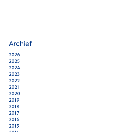
Archief
2026
2025
2024
2023
2022
2021
2020
2019
2018
2017
2016
2015