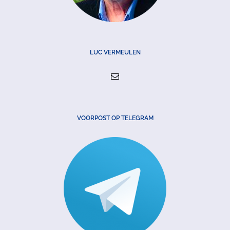
LUC VERMEULEN
VOORPOST OP TELEGRAM