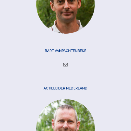
BART VANPACHTENBEKE
ACTIELEIDER NEDERLAND