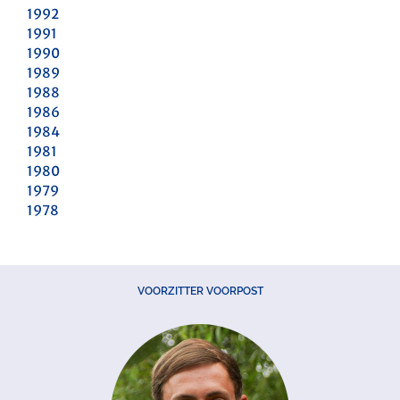
1992
1991
1990
1989
1988
1986
1984
1981
1980
1979
1978
VOORZITTER VOORPOST