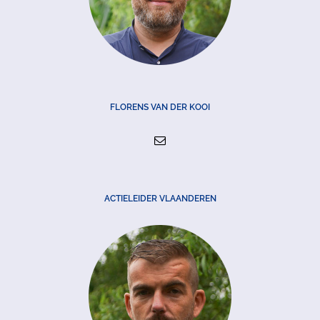
FLORENS VAN DER KOOI
ACTIELEIDER VLAANDEREN