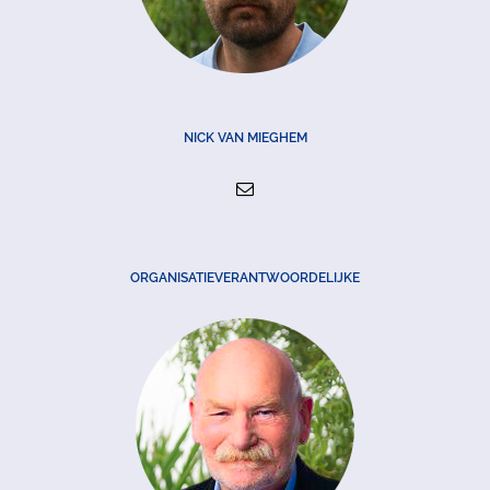
NICK VAN MIEGHEM
ORGANISATIEVERANTWOORDELIJKE