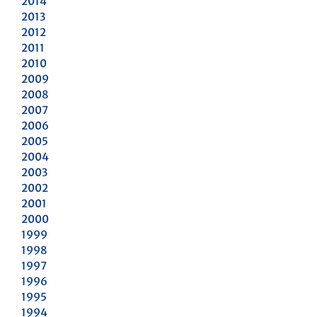
2014
2013
2012
2011
2010
2009
2008
2007
2006
2005
2004
2003
2002
2001
2000
1999
1998
1997
1996
1995
1994