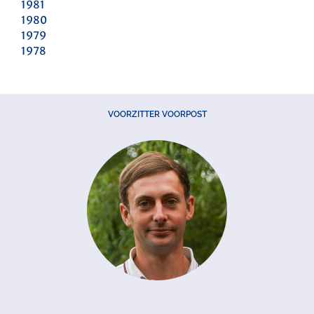
1981
1980
1979
1978
VOORZITTER VOORPOST