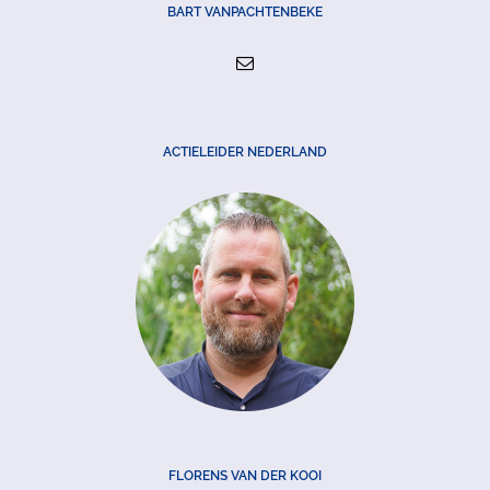
BART VANPACHTENBEKE
ACTIELEIDER NEDERLAND
FLORENS VAN DER KOOI