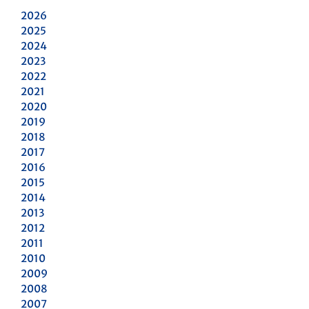
2026
2025
2024
2023
2022
2021
2020
2019
2018
2017
2016
2015
2014
2013
2012
2011
2010
2009
2008
2007