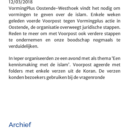
12/03/2018
VormingPlus Oostende-Westhoek vindt het nodig om
vormingen te geven over de islam. Enkele weken
geleden voerde Voorpost tegen Vormingplus actie in
Oostende, de organisatie overweegt juridische stappen.
Reden te meer om met Voorpost ook verdere stappen
te ondernemen en onze boodschap nogmaals te
verduidelijken.
In Ieper organiseerden ze een avond met als thema ‘Een
kennismaking met de islam’. Voorpost ageerde met
folders met enkele verzen uit de Koran. De verzen
konden bezo
ekers gebruiken bij de vragenronde
Archief