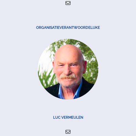
ORGANISATIEVERANTWOORDELIJKE
LUC VERMEULEN