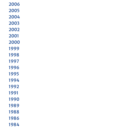
2006
2005
2004
2003
2002
2001
2000
1999
1998
1997
1996
1995
1994
1992
1991
1990
1989
1988
1986
1984