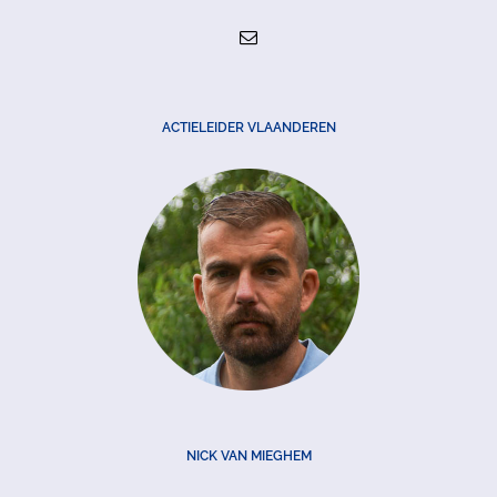
ACTIELEIDER VLAANDEREN
NICK VAN MIEGHEM