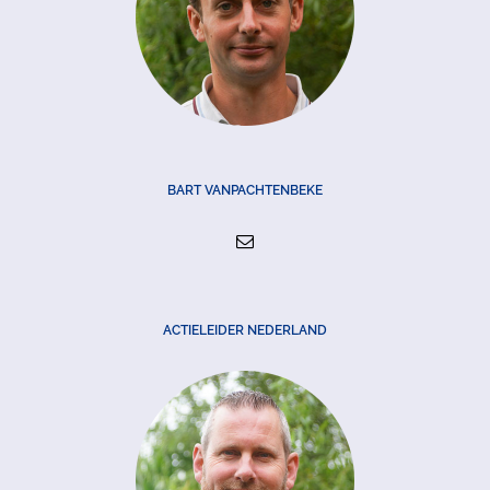
BART VANPACHTENBEKE
ACTIELEIDER NEDERLAND