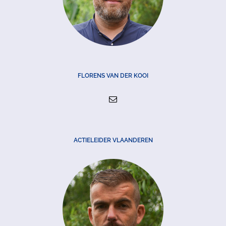
FLORENS VAN DER KOOI
ACTIELEIDER VLAANDEREN