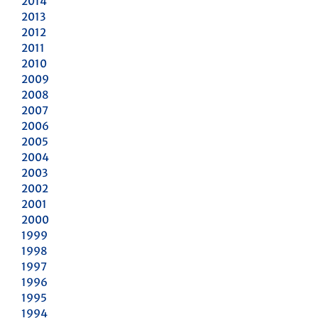
2014
2013
2012
2011
2010
2009
2008
2007
2006
2005
2004
2003
2002
2001
2000
1999
1998
1997
1996
1995
1994