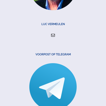
LUC VERMEULEN
VOORPOST OP TELEGRAM