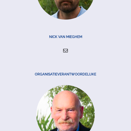
NICK VAN MIEGHEM
ORGANISATIEVERANTWOORDELIJKE