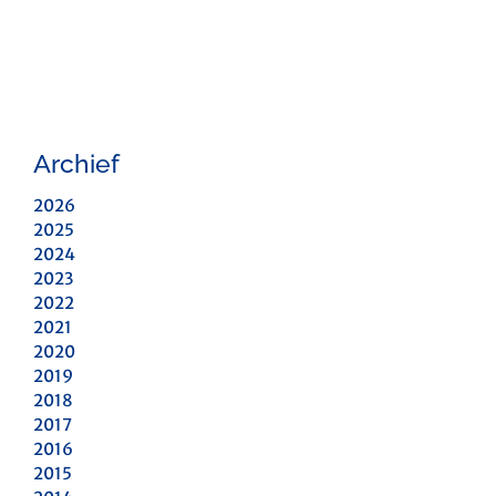
Archief
2026
2025
2024
2023
2022
2021
2020
2019
2018
2017
2016
2015