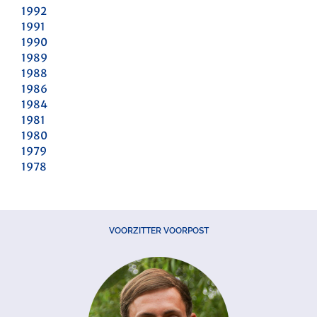
1992
1991
1990
1989
1988
1986
1984
1981
1980
1979
1978
VOORZITTER VOORPOST