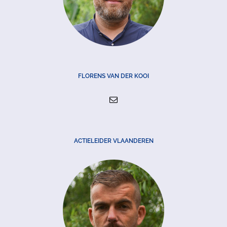
FLORENS VAN DER KOOI
ACTIELEIDER VLAANDEREN