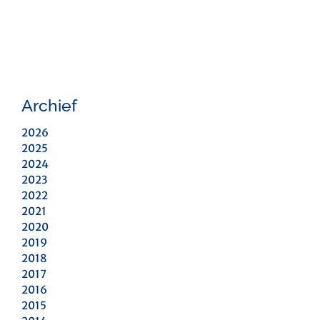
Archief
2026
2025
2024
2023
2022
2021
2020
2019
2018
2017
2016
2015