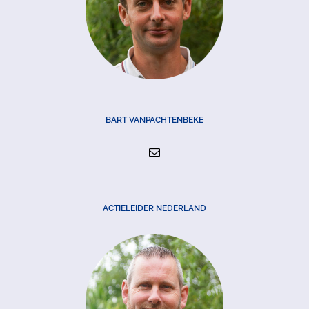
BART VANPACHTENBEKE
ACTIELEIDER NEDERLAND