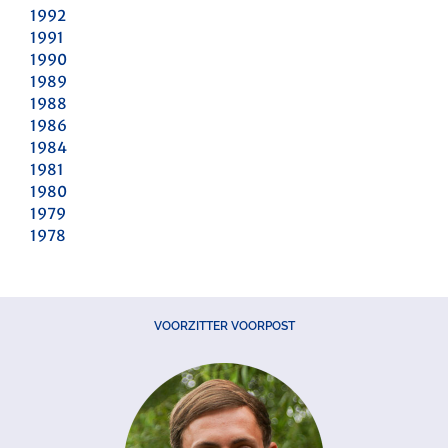
1992
1991
1990
1989
1988
1986
1984
1981
1980
1979
1978
VOORZITTER VOORPOST