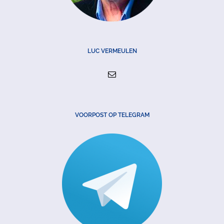
LUC VERMEULEN
VOORPOST OP TELEGRAM