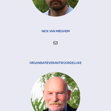
NICK VAN MIEGHEM
ORGANISATIEVERANTWOORDELIJKE