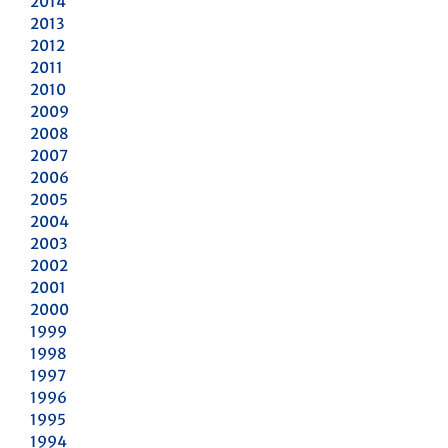
2014
2013
2012
2011
2010
2009
2008
2007
2006
2005
2004
2003
2002
2001
2000
1999
1998
1997
1996
1995
1994