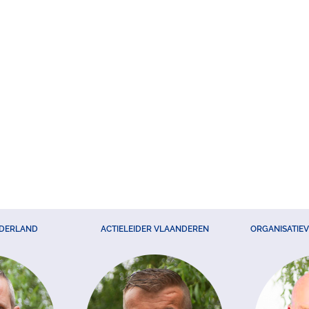
EDERLAND
ACTIELEIDER VLAANDEREN
ORGANISATIE