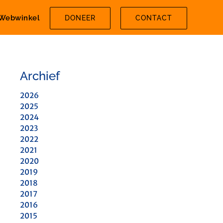
Webwinkel
DONEER
CONTACT
Archief
2026
2025
2024
2023
2022
2021
2020
2019
2018
2017
2016
2015