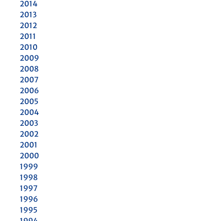
2014
2013
2012
2011
2010
2009
2008
2007
2006
2005
2004
2003
2002
2001
2000
1999
1998
1997
1996
1995
1994