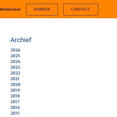
Webwinkel
DONEER
CONTACT
Archief
2026
2025
2024
2023
2022
2021
2020
2019
2018
2017
2016
2015