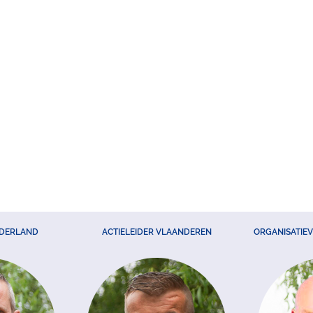
EDERLAND
ACTIELEIDER VLAANDEREN
ORGANISATIE