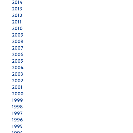
2014
2013
2012
2011
2010
2009
2008
2007
2006
2005
2004
2003
2002
2001
2000
1999
1998
1997
1996
1995
1994