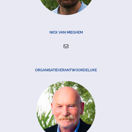
NICK VAN MIEGHEM
ORGANISATIEVERANTWOORDELIJKE