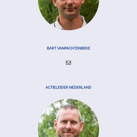
BART VANPACHTENBEKE
ACTIELEIDER NEDERLAND