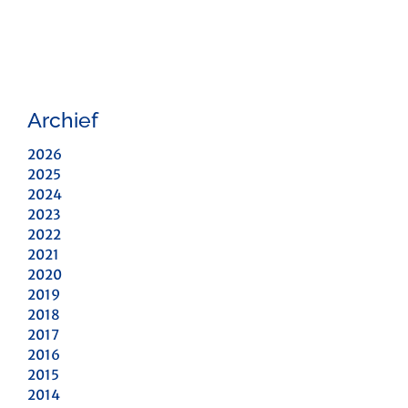
Archief
2026
2025
2024
2023
2022
2021
2020
2019
2018
2017
2016
2015
2014