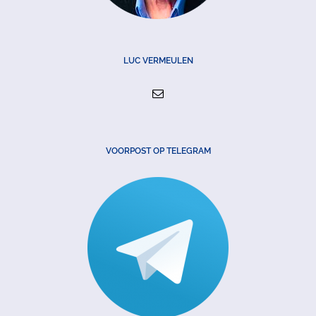
LUC VERMEULEN
VOORPOST OP TELEGRAM