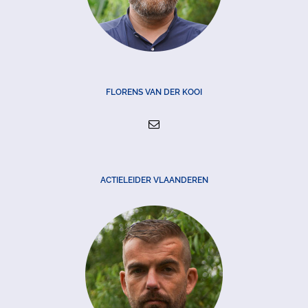
FLORENS VAN DER KOOI
ACTIELEIDER VLAANDEREN