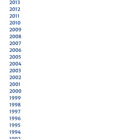
2013
2012
2011
2010
2009
2008
2007
2006
2005
2004
2003
2002
2001
2000
1999
1998
1997
1996
1995
1994
1992