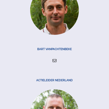
BART VANPACHTENBEKE
ACTIELEIDER NEDERLAND