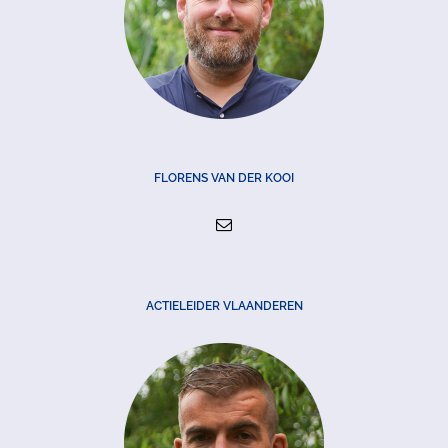
FLORENS VAN DER KOOI
ACTIELEIDER VLAANDEREN