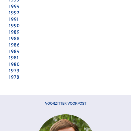
1994
1992
1991
1990
1989
1988
1986
1984
1981
1980
1979
1978
VOORZITTER VOORPOST