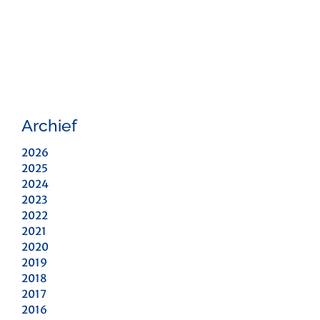
Archief
2026
2025
2024
2023
2022
2021
2020
2019
2018
2017
2016