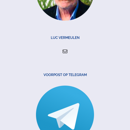
LUC VERMEULEN
VOORPOST OP TELEGRAM