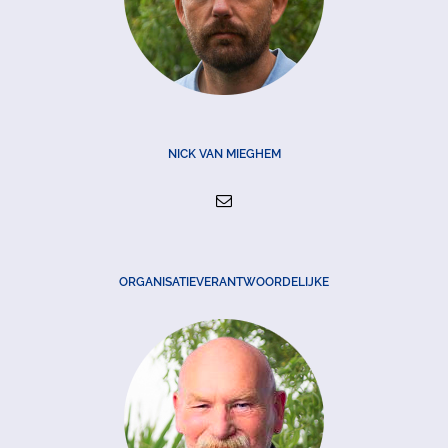
NICK VAN MIEGHEM
ORGANISATIEVERANTWOORDELIJKE