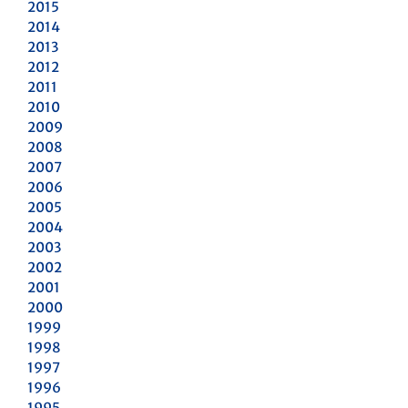
2015
2014
2013
2012
2011
2010
2009
2008
2007
2006
2005
2004
2003
2002
2001
2000
1999
1998
1997
1996
1995