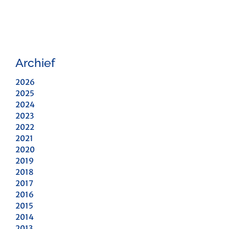
Archief
2026
2025
2024
2023
2022
2021
2020
2019
2018
2017
2016
2015
2014
2013