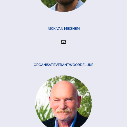
NICK VAN MIEGHEM
ORGANISATIEVERANTWOORDELIJKE