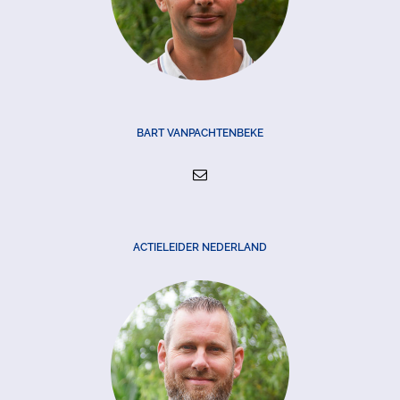
BART VANPACHTENBEKE
ACTIELEIDER NEDERLAND