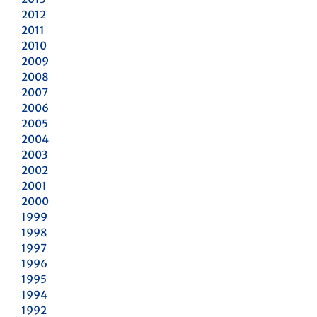
2012
2011
2010
2009
2008
2007
2006
2005
2004
2003
2002
2001
2000
1999
1998
1997
1996
1995
1994
1992