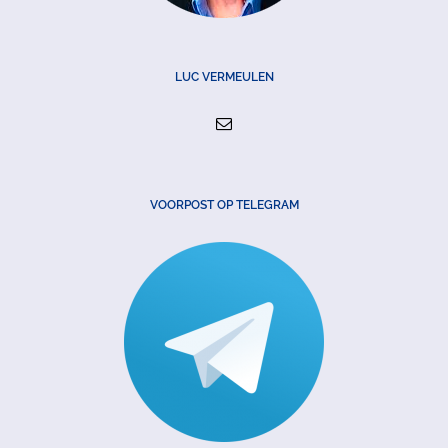
LUC VERMEULEN
VOORPOST OP TELEGRAM