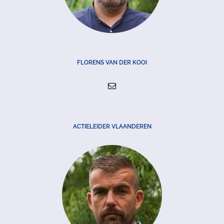
FLORENS VAN DER KOOI
ACTIELEIDER VLAANDEREN