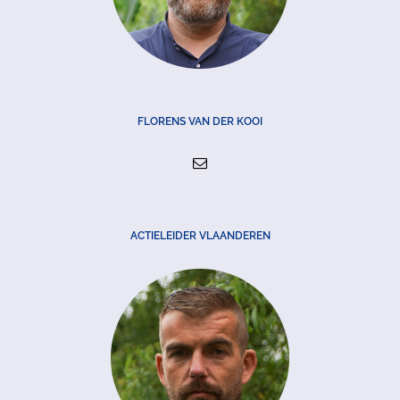
FLORENS VAN DER KOOI
ACTIELEIDER VLAANDEREN