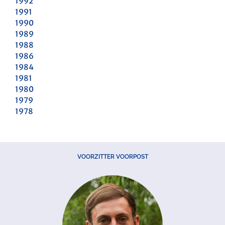
1992
1991
1990
1989
1988
1986
1984
1981
1980
1979
1978
VOORZITTER VOORPOST