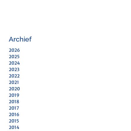
Archief
2026
2025
2024
2023
2022
2021
2020
2019
2018
2017
2016
2015
2014