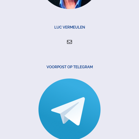
LUC VERMEULEN
VOORPOST OP TELEGRAM