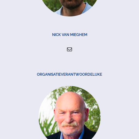
NICK VAN MIEGHEM
ORGANISATIEVERANTWOORDELIJKE