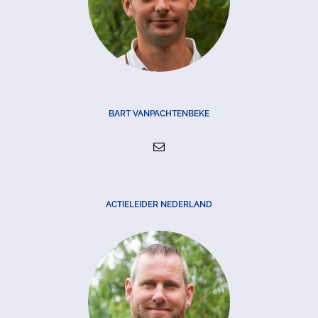
BART VANPACHTENBEKE
ACTIELEIDER NEDERLAND