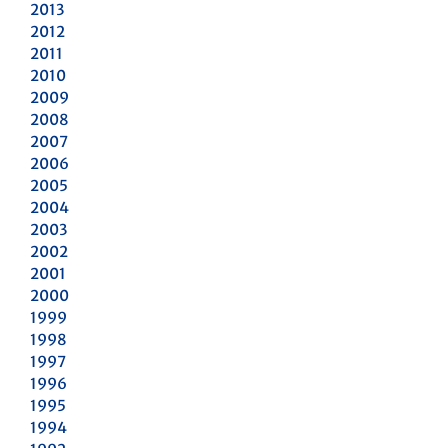
2013
2012
2011
2010
2009
2008
2007
2006
2005
2004
2003
2002
2001
2000
1999
1998
1997
1996
1995
1994