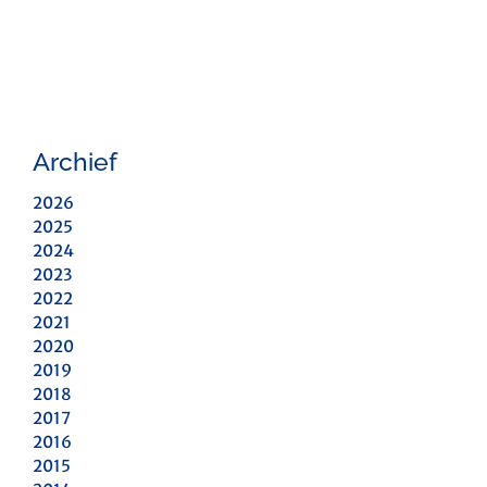
Archief
2026
2025
2024
2023
2022
2021
2020
2019
2018
2017
2016
2015