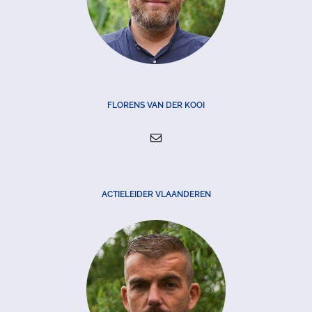
FLORENS VAN DER KOOI
ACTIELEIDER VLAANDEREN