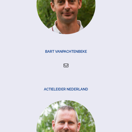
BART VANPACHTENBEKE
ACTIELEIDER NEDERLAND