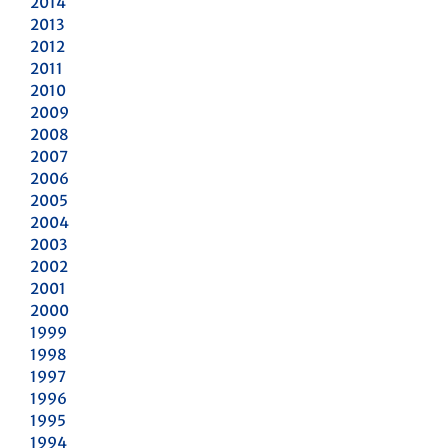
2014
2013
2012
2011
2010
2009
2008
2007
2006
2005
2004
2003
2002
2001
2000
1999
1998
1997
1996
1995
1994