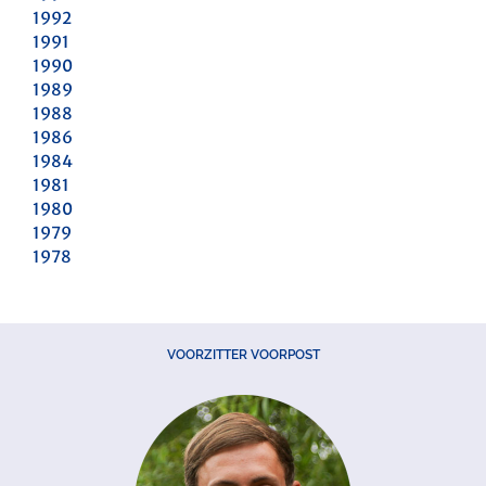
1992
1991
1990
1989
1988
1986
1984
1981
1980
1979
1978
VOORZITTER VOORPOST