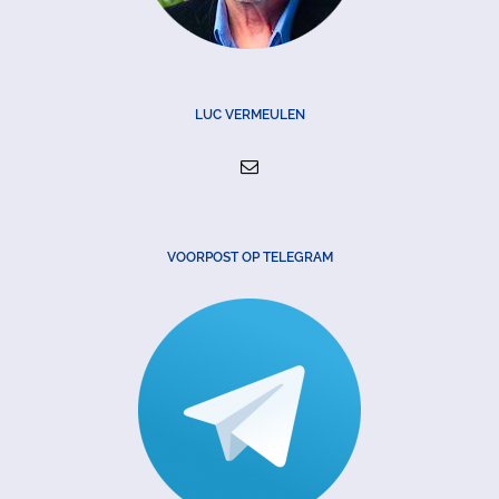
LUC VERMEULEN
VOORPOST OP TELEGRAM