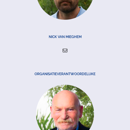
NICK VAN MIEGHEM
ORGANISATIEVERANTWOORDELIJKE