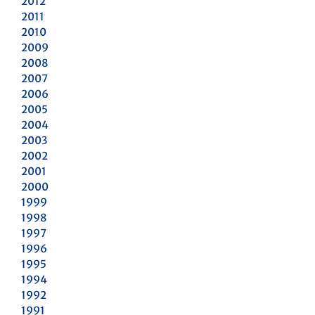
2012
2011
2010
2009
2008
2007
2006
2005
2004
2003
2002
2001
2000
1999
1998
1997
1996
1995
1994
1992
1991