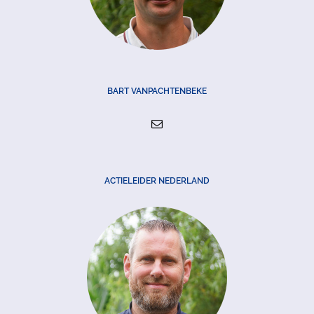
BART VANPACHTENBEKE
ACTIELEIDER NEDERLAND