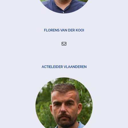
FLORENS VAN DER KOOI
ACTIELEIDER VLAANDEREN