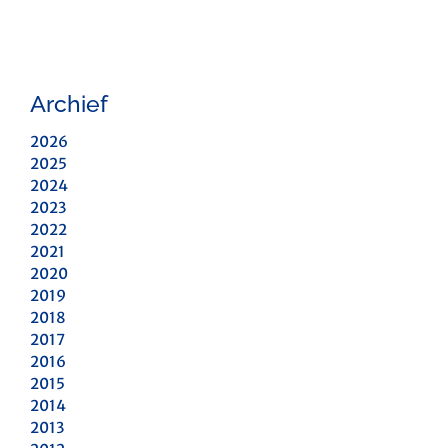
Archief
2026
2025
2024
2023
2022
2021
2020
2019
2018
2017
2016
2015
2014
2013