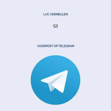
LUC VERMEULEN
VOORPOST OP TELEGRAM