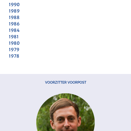
1990
1989
1988
1986
1984
1981
1980
1979
1978
VOORZITTER VOORPOST