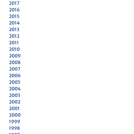
2017
2016
2015
2014
2013
2012
2011
2010
2009
2008
2007
2006
2005
2004
2003
2002
2001
2000
1999
1998