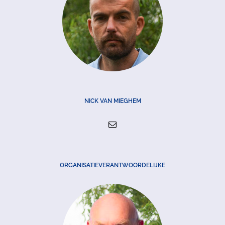
NICK VAN MIEGHEM
ORGANISATIEVERANTWOORDELIJKE