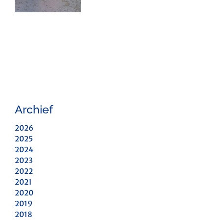
Archief
2026
2025
2024
2023
2022
2021
2020
2019
2018