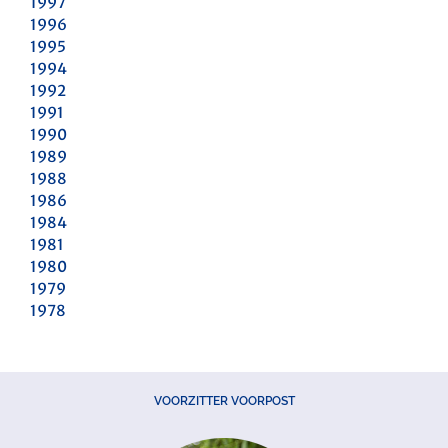
1997
1996
1995
1994
1992
1991
1990
1989
1988
1986
1984
1981
1980
1979
1978
VOORZITTER VOORPOST