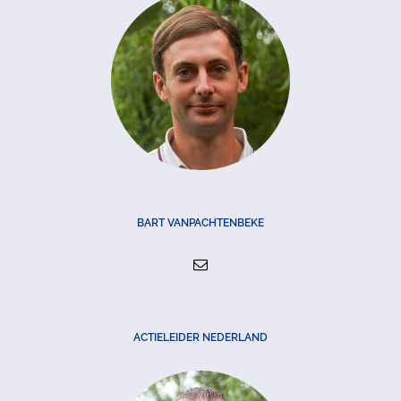
BART VANPACHTENBEKE
ACTIELEIDER NEDERLAND