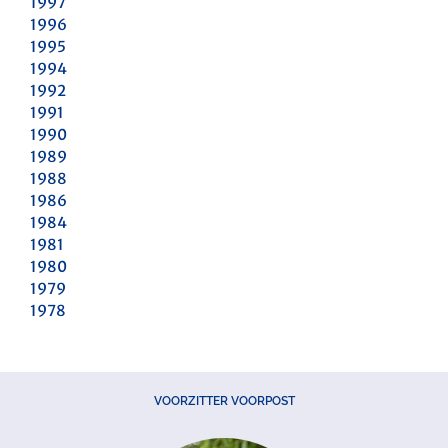
1997
1996
1995
1994
1992
1991
1990
1989
1988
1986
1984
1981
1980
1979
1978
VOORZITTER VOORPOST