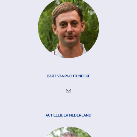
BART VANPACHTENBEKE
ACTIELEIDER NEDERLAND