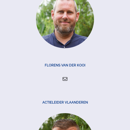
FLORENS VAN DER KOOI
ACTIELEIDER VLAANDEREN