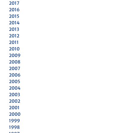
2017
2016
2015
2014
2013
2012
2011
2010
2009
2008
2007
2006
2005
2004
2003
2002
2001
2000
1999
1998