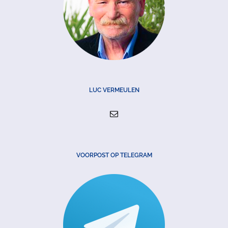
LUC VERMEULEN
VOORPOST OP TELEGRAM