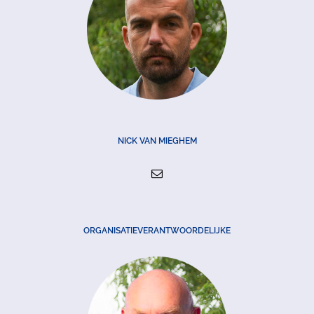
NICK VAN MIEGHEM
ORGANISATIEVERANTWOORDELIJKE