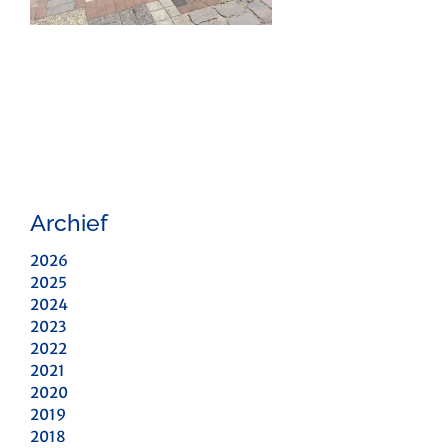
Archief
2026
2025
2024
2023
2022
2021
2020
2019
2018