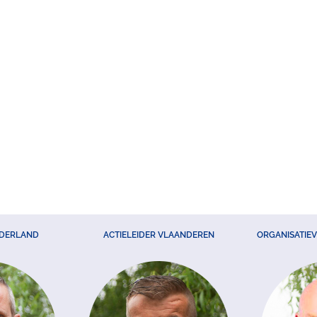
EDERLAND
ACTIELEIDER VLAANDEREN
ORGANISATIE