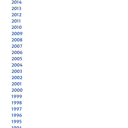
2014
2013
2012
2011
2010
2009
2008
2007
2006
2005
2004
2003
2002
2001
2000
1999
1998
1997
1996
1995
1994