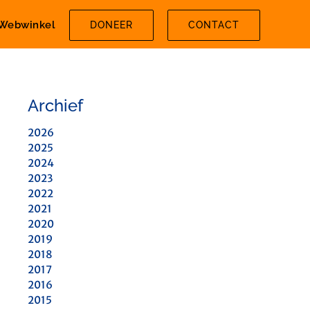
Webwinkel
DONEER
CONTACT
Archief
2026
2025
2024
2023
2022
2021
2020
2019
2018
2017
2016
2015