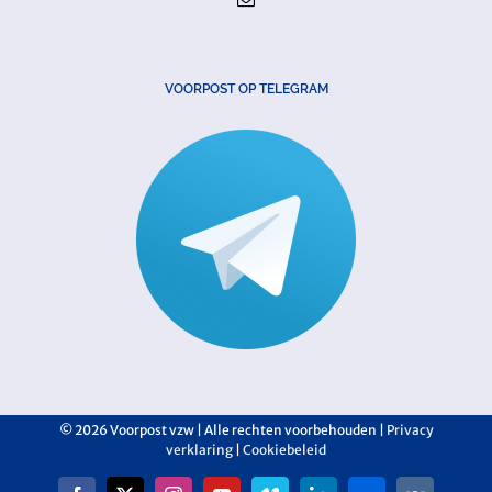
VOORPOST OP TELEGRAM
©
2026 Voorpost vzw | Alle rechten voorbehouden |
Privacy
verklaring
|
Cookiebeleid