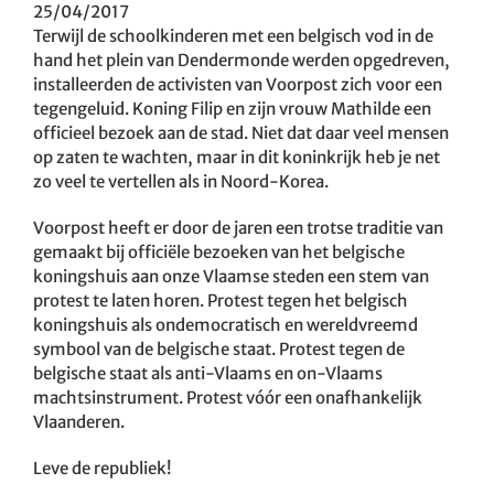
25/04/2017
Terwijl de schoolkinderen met een belgisch vod in de
hand het plein van Dendermonde werden opgedreven,
installeerden de activisten van Voorpost zich voor een
tegengeluid. Koning Filip en zijn vrouw Mathilde een
officieel bezoek aan de stad. Niet dat daar veel mensen
op zaten te wachten, maar in dit koninkrijk heb je net
zo veel te vertellen als in Noord-Korea.
Voorpost heeft er door de jaren een trotse traditie van
gemaakt bij officiële bezoeken van het belgische
koningshuis aan onze Vlaamse steden een stem van
protest te laten horen. Protest tegen het belgisch
koningshuis als ondemocratisch en wereldvreemd
symbool van de belgische staat. Protest tegen de
belgische staat als anti-Vlaams en on-Vlaams
machtsinstrument. Protest vóór een onafhankelijk
Vlaanderen.
Leve de republiek!