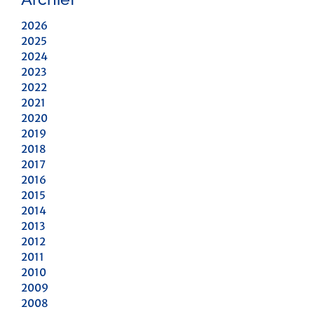
2026
2025
2024
2023
2022
2021
2020
2019
2018
2017
2016
2015
2014
2013
2012
2011
2010
2009
2008