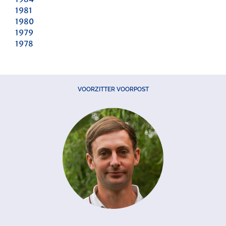
1981
1980
1979
1978
VOORZITTER VOORPOST