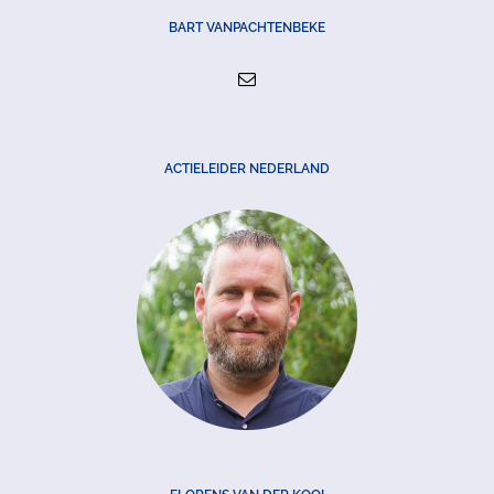
BART VANPACHTENBEKE
ACTIELEIDER NEDERLAND