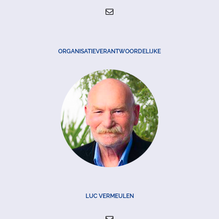
ORGANISATIEVERANTWOORDELIJKE
LUC VERMEULEN