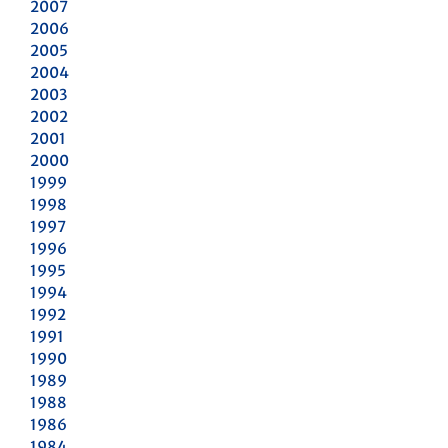
2007
2006
2005
2004
2003
2002
2001
2000
1999
1998
1997
1996
1995
1994
1992
1991
1990
1989
1988
1986
1984