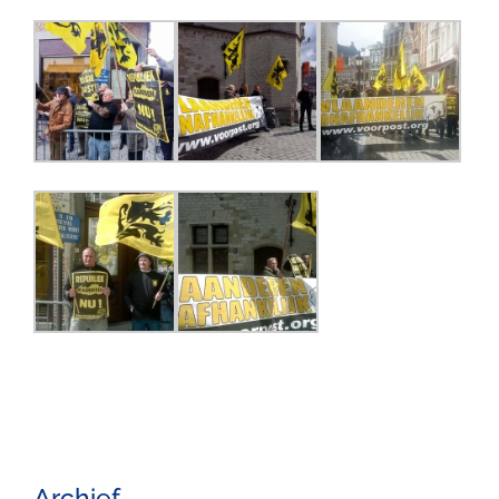
Archief