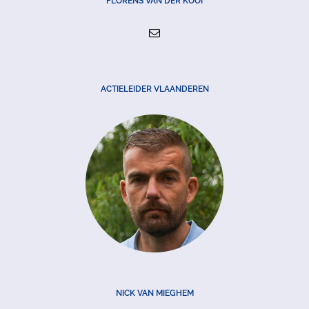
FLORENS VAN DER KOOI
ACTIELEIDER VLAANDEREN
NICK VAN MIEGHEM