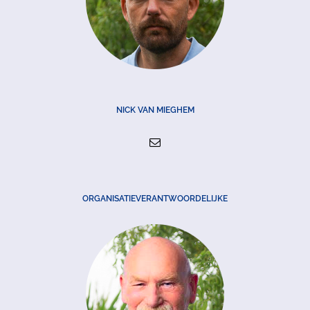
NICK VAN MIEGHEM
ORGANISATIEVERANTWOORDELIJKE