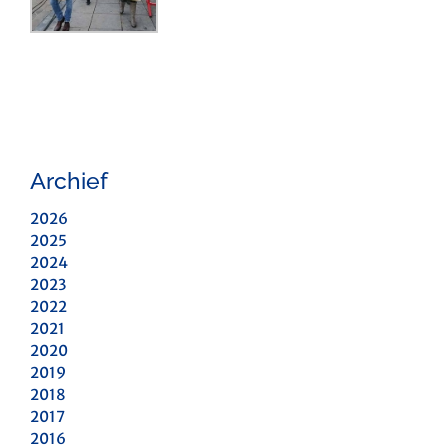
Archief
2026
2025
2024
2023
2022
2021
2020
2019
2018
2017
2016