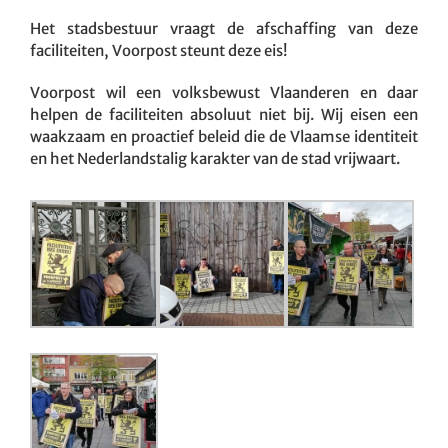
Het stadsbestuur vraagt de afschaffing van deze
faciliteiten, Voorpost steunt deze eis!
Voorpost wil een volksbewust Vlaanderen en daar
helpen de faciliteiten absoluut niet bij. Wij eisen een
waakzaam en proactief beleid die de Vlaamse identiteit
en het Nederlandstalig karakter van de stad vrijwaart.