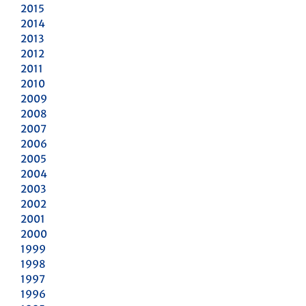
2015
2014
2013
2012
2011
2010
2009
2008
2007
2006
2005
2004
2003
2002
2001
2000
1999
1998
1997
1996