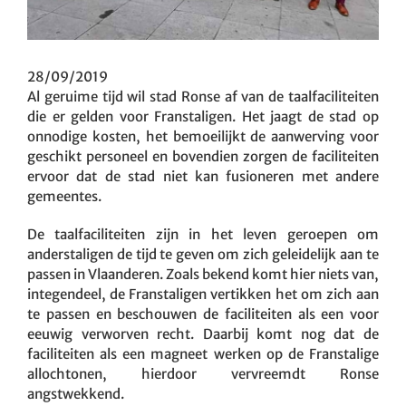
28/09/2019
Al geruime tijd wil stad Ronse af van de taalfaciliteiten
die er gelden voor Franstaligen. Het jaagt de stad op
onnodige kosten, het bemoeilijkt de aanwerving voor
geschikt personeel en bovendien zorgen de faciliteiten
ervoor dat de stad niet kan fusioneren met andere
gemeentes.
De taalfaciliteiten zijn in het leven geroepen om
anderstaligen de tijd te geven om zich geleidelijk aan te
passen in Vlaanderen. Zoals bekend komt hier niets van,
integendeel, de Franstaligen vertikken het om zich aan
te passen en beschouwen de faciliteiten als een voor
eeuwig verworven recht. Daarbij komt nog dat de
faciliteiten als een magneet werken op de Franstalige
allochtonen, hierdoor vervreemdt Ronse
angstwekkend.