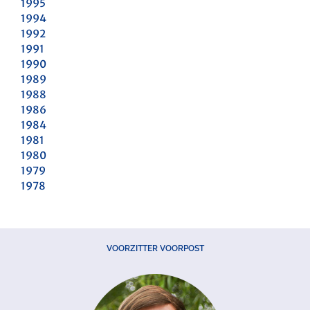
1995
1994
1992
1991
1990
1989
1988
1986
1984
1981
1980
1979
1978
VOORZITTER VOORPOST