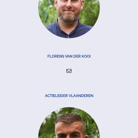
FLORENS VAN DER KOOI
ACTIELEIDER VLAANDEREN