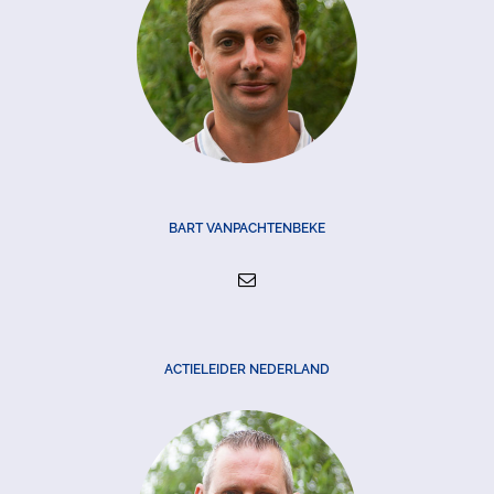
BART VANPACHTENBEKE
ACTIELEIDER NEDERLAND