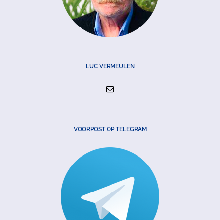
LUC VERMEULEN
VOORPOST OP TELEGRAM