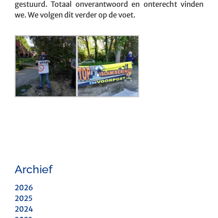
gestuurd. Totaal onverantwoord en onterecht vinden
we. We volgen dit verder op de voet.
Archief
2026
2025
2024