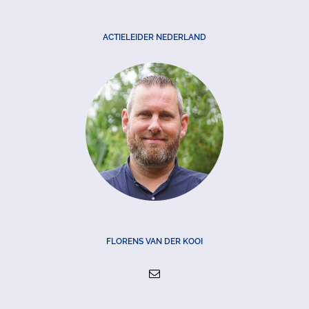
ACTIELEIDER NEDERLAND
FLORENS VAN DER KOOI