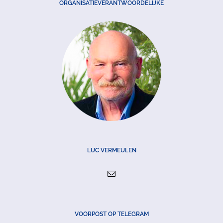
ORGANISATIEVERANTWOORDELIJKE
LUC VERMEULEN
VOORPOST OP TELEGRAM