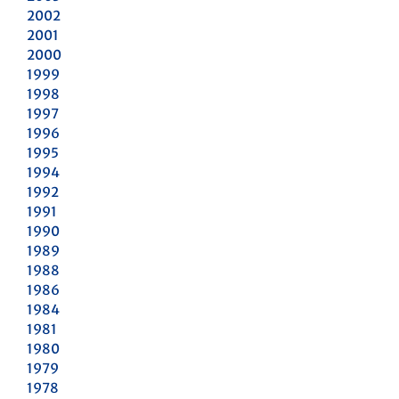
2002
2001
2000
1999
1998
1997
1996
1995
1994
1992
1991
1990
1989
1988
1986
1984
1981
1980
1979
1978