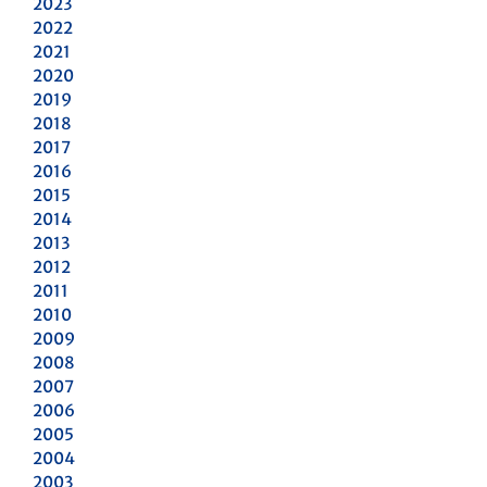
2023
2022
2021
2020
2019
2018
2017
2016
2015
2014
2013
2012
2011
2010
2009
2008
2007
2006
2005
2004
2003