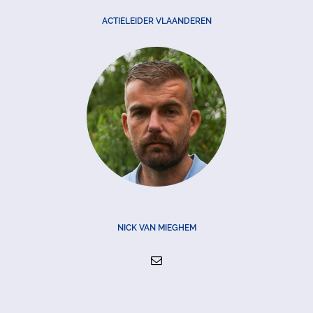
ACTIELEIDER VLAANDEREN
NICK VAN MIEGHEM