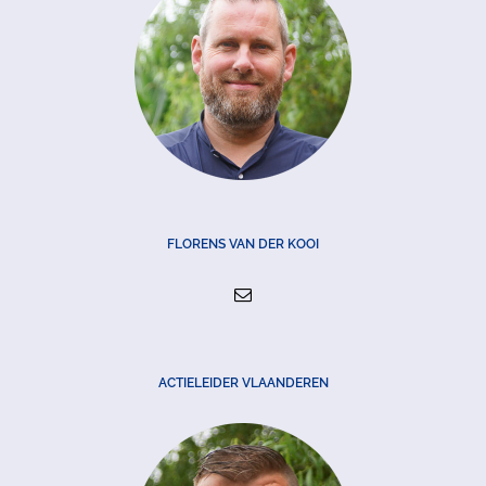
FLORENS VAN DER KOOI
ACTIELEIDER VLAANDEREN