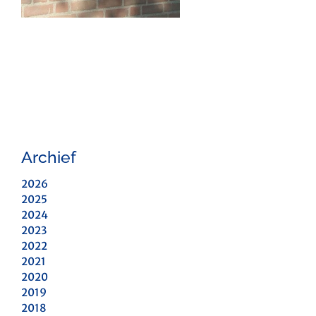
Archief
2026
2025
2024
2023
2022
2021
2020
2019
2018