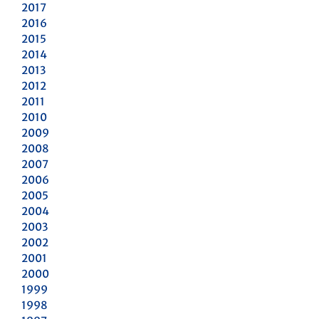
2017
2016
2015
2014
2013
2012
2011
2010
2009
2008
2007
2006
2005
2004
2003
2002
2001
2000
1999
1998