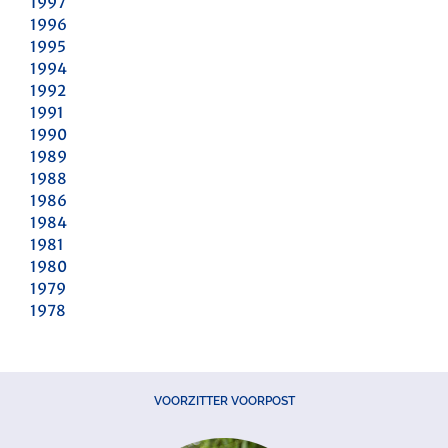
1997
1996
1995
1994
1992
1991
1990
1989
1988
1986
1984
1981
1980
1979
1978
VOORZITTER VOORPOST