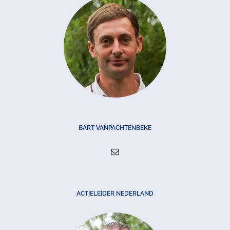
BART VANPACHTENBEKE
ACTIELEIDER NEDERLAND