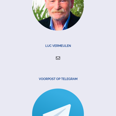
LUC VERMEULEN
VOORPOST OP TELEGRAM