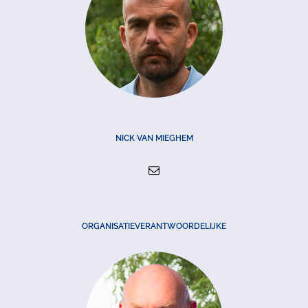
NICK VAN MIEGHEM
ORGANISATIEVERANTWOORDELIJKE