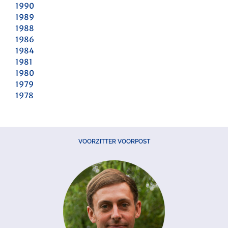
1990
1989
1988
1986
1984
1981
1980
1979
1978
VOORZITTER VOORPOST