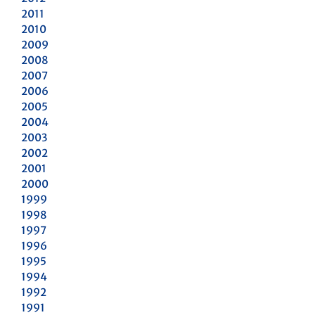
2011
2010
2009
2008
2007
2006
2005
2004
2003
2002
2001
2000
1999
1998
1997
1996
1995
1994
1992
1991