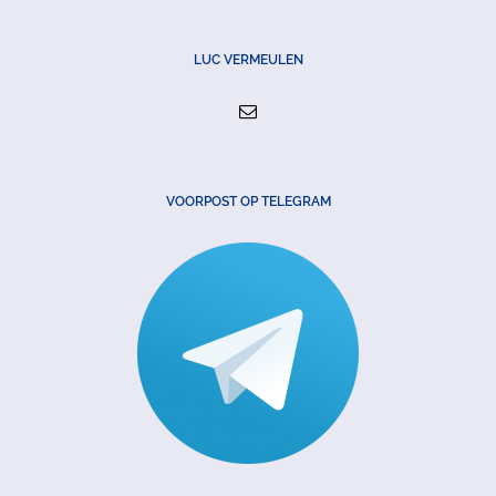
LUC VERMEULEN
VOORPOST OP TELEGRAM