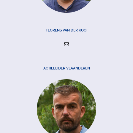
FLORENS VAN DER KOOI
ACTIELEIDER VLAANDEREN