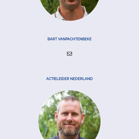
BART VANPACHTENBEKE
ACTIELEIDER NEDERLAND