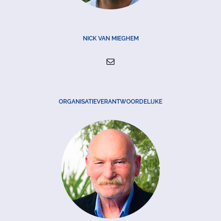
NICK VAN MIEGHEM
ORGANISATIEVERANTWOORDELIJKE