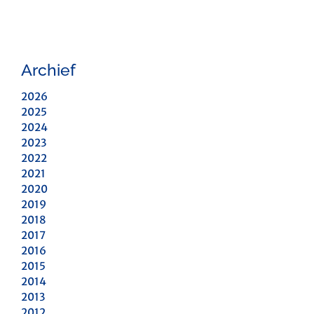
Archief
2026
2025
2024
2023
2022
2021
2020
2019
2018
2017
2016
2015
2014
2013
2012