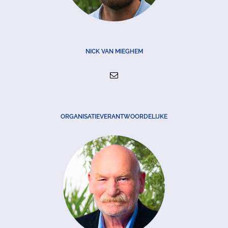
NICK VAN MIEGHEM
ORGANISATIEVERANTWOORDELIJKE