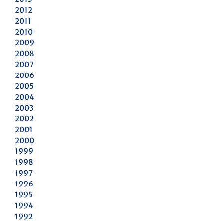
2012
2011
2010
2009
2008
2007
2006
2005
2004
2003
2002
2001
2000
1999
1998
1997
1996
1995
1994
1992