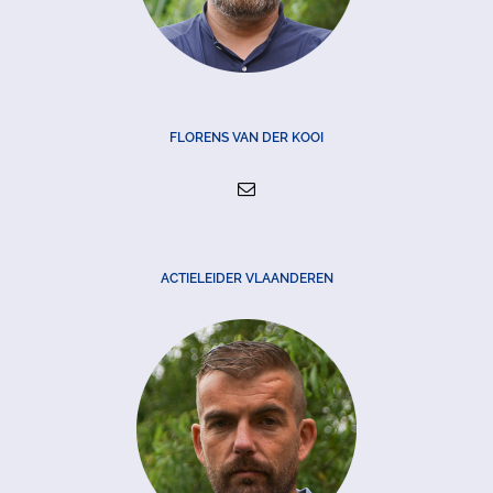
FLORENS VAN DER KOOI
ACTIELEIDER VLAANDEREN