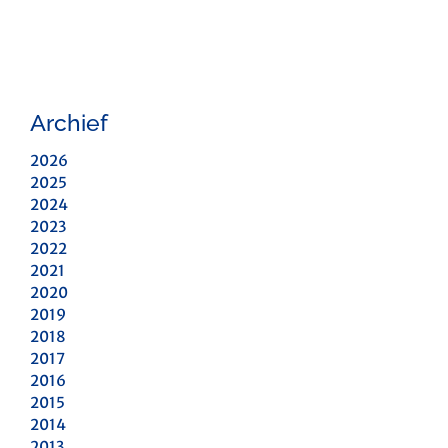
Archief
2026
2025
2024
2023
2022
2021
2020
2019
2018
2017
2016
2015
2014
2013