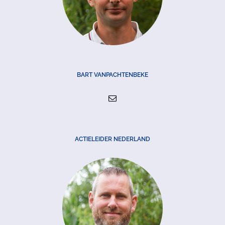
BART VANPACHTENBEKE
ACTIELEIDER NEDERLAND