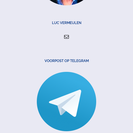
LUC VERMEULEN
VOORPOST OP TELEGRAM