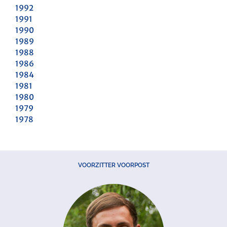
1992
1991
1990
1989
1988
1986
1984
1981
1980
1979
1978
VOORZITTER VOORPOST