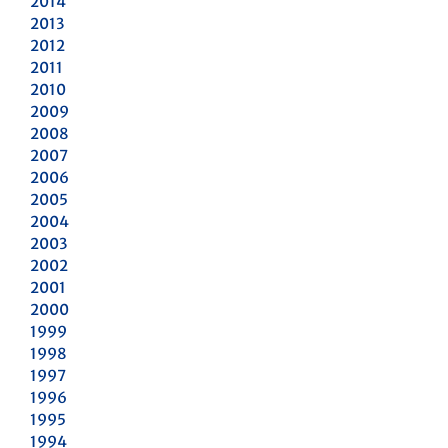
2014
2013
2012
2011
2010
2009
2008
2007
2006
2005
2004
2003
2002
2001
2000
1999
1998
1997
1996
1995
1994