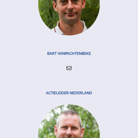
BART VANPACHTENBEKE
ACTIELEIDER NEDERLAND