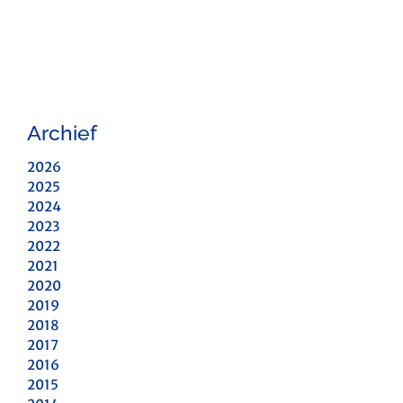
Archief
2026
2025
2024
2023
2022
2021
2020
2019
2018
2017
2016
2015