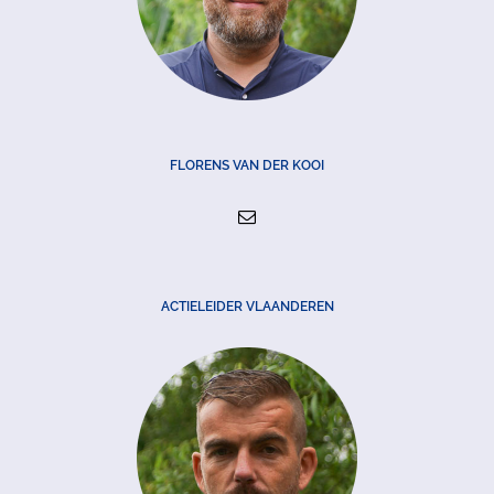
FLORENS VAN DER KOOI
ACTIELEIDER VLAANDEREN