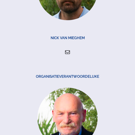
NICK VAN MIEGHEM
ORGANISATIEVERANTWOORDELIJKE