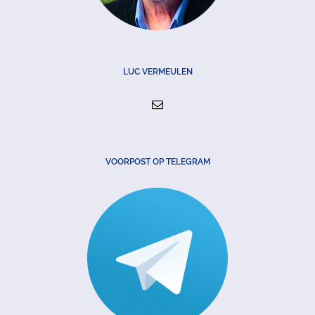
LUC VERMEULEN
VOORPOST OP TELEGRAM