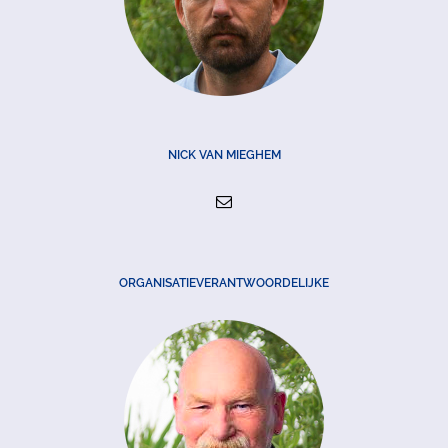
NICK VAN MIEGHEM
ORGANISATIEVERANTWOORDELIJKE