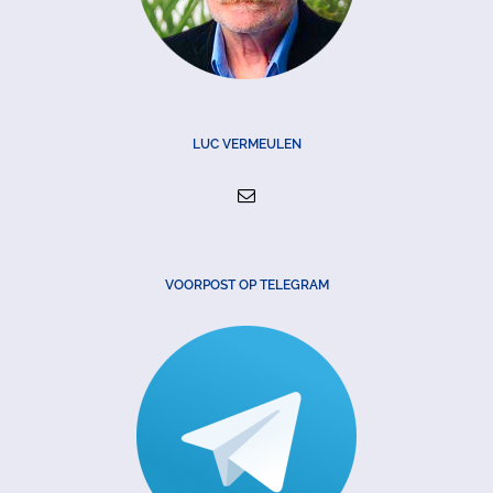
LUC VERMEULEN
VOORPOST OP TELEGRAM