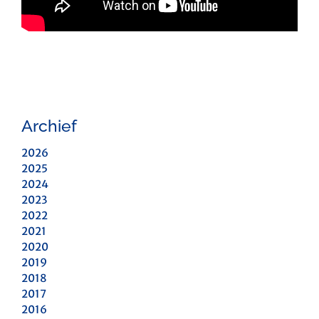
Archief
2026
2025
2024
2023
2022
2021
2020
2019
2018
2017
2016