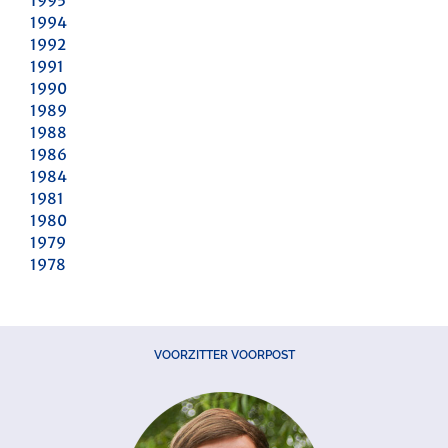
1995
1994
1992
1991
1990
1989
1988
1986
1984
1981
1980
1979
1978
VOORZITTER VOORPOST