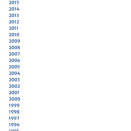
2015
2014
2013
2012
2011
2010
2009
2008
2007
2006
2005
2004
2003
2002
2001
2000
1999
1998
1997
1996