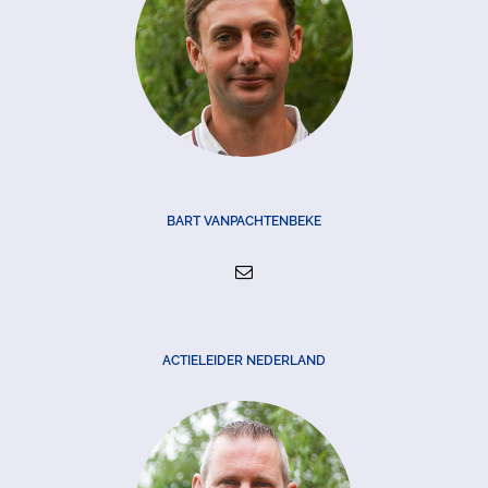
BART VANPACHTENBEKE
ACTIELEIDER NEDERLAND