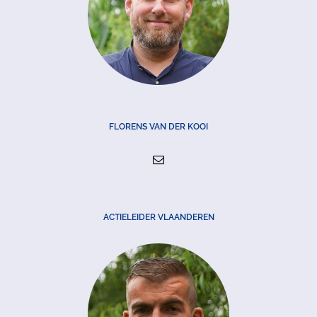
FLORENS VAN DER KOOI
ACTIELEIDER VLAANDEREN