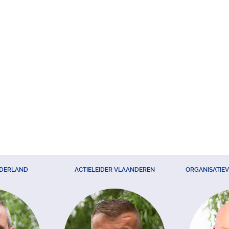
EDERLAND
ACTIELEIDER VLAANDEREN
ORGANISATIE