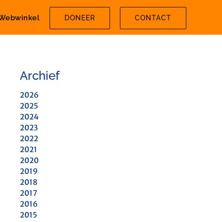
Webwinkel
DONEER
CONTACT
Archief
2026
2025
2024
2023
2022
2021
2020
2019
2018
2017
2016
2015