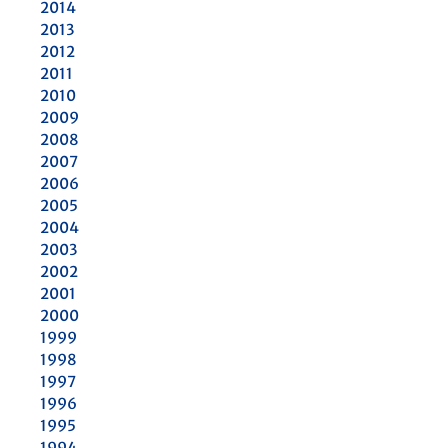
2014
2013
2012
2011
2010
2009
2008
2007
2006
2005
2004
2003
2002
2001
2000
1999
1998
1997
1996
1995
1994