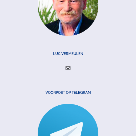
LUC VERMEULEN
VOORPOST OP TELEGRAM