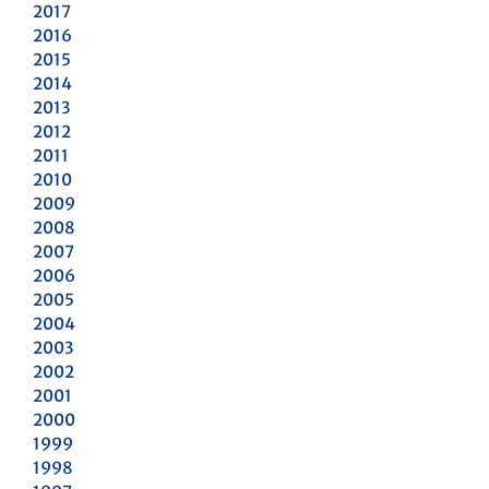
2017
2016
2015
2014
2013
2012
2011
2010
2009
2008
2007
2006
2005
2004
2003
2002
2001
2000
1999
1998