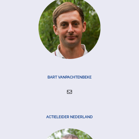
BART VANPACHTENBEKE
ACTIELEIDER NEDERLAND