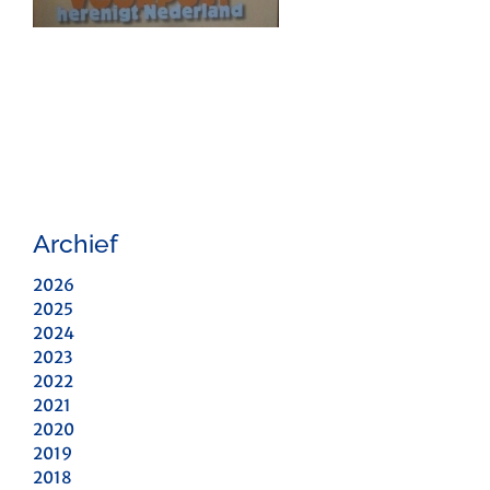
Archief
2026
2025
2024
2023
2022
2021
2020
2019
2018