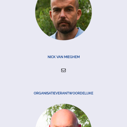
NICK VAN MIEGHEM
ORGANISATIEVERANTWOORDELIJKE