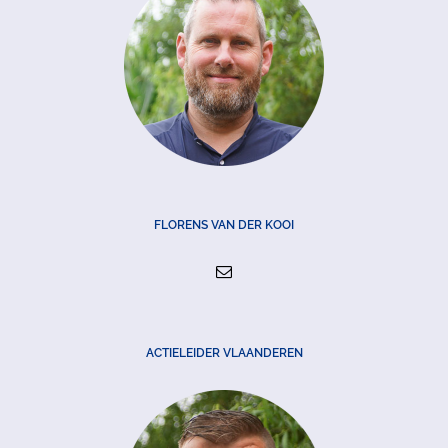
FLORENS VAN DER KOOI
ACTIELEIDER VLAANDEREN