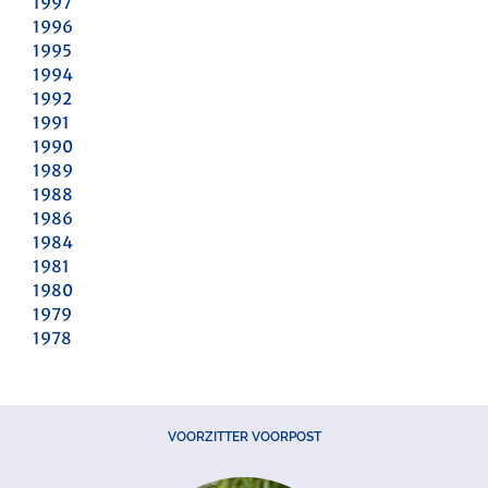
1997
1996
1995
1994
1992
1991
1990
1989
1988
1986
1984
1981
1980
1979
1978
VOORZITTER VOORPOST