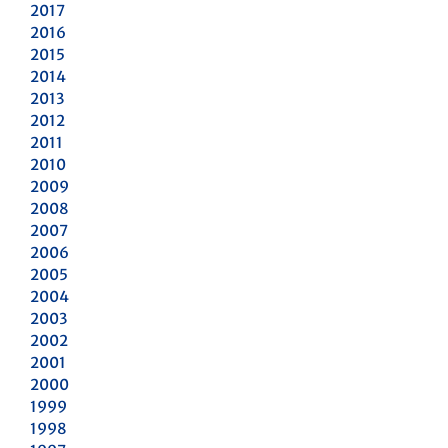
2017
2016
2015
2014
2013
2012
2011
2010
2009
2008
2007
2006
2005
2004
2003
2002
2001
2000
1999
1998