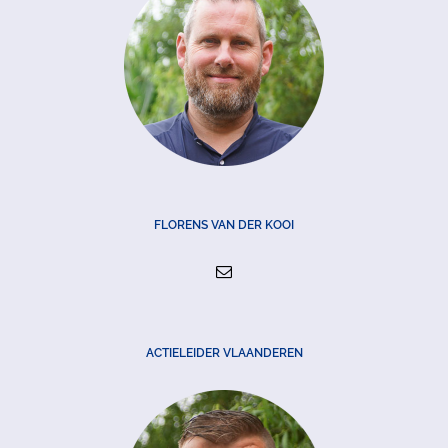
FLORENS VAN DER KOOI
ACTIELEIDER VLAANDEREN