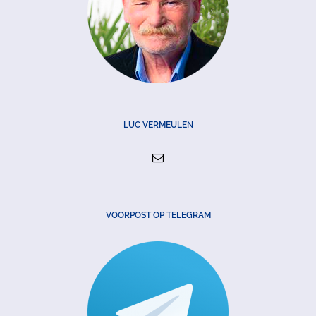
LUC VERMEULEN
VOORPOST OP TELEGRAM