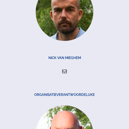
NICK VAN MIEGHEM
ORGANISATIEVERANTWOORDELIJKE