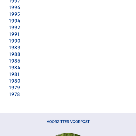
1997
1996
1995
1994
1992
1991
1990
1989
1988
1986
1984
1981
1980
1979
1978
VOORZITTER VOORPOST