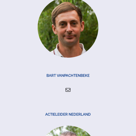
BART VANPACHTENBEKE
ACTIELEIDER NEDERLAND