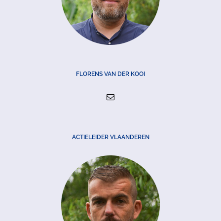
FLORENS VAN DER KOOI
ACTIELEIDER VLAANDEREN