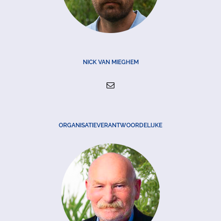
NICK VAN MIEGHEM
ORGANISATIEVERANTWOORDELIJKE