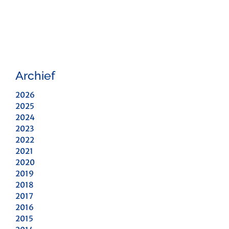
Archief
2026
2025
2024
2023
2022
2021
2020
2019
2018
2017
2016
2015