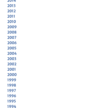
2014
2013
2012
2011
2010
2009
2008
2007
2006
2005
2004
2003
2002
2001
2000
1999
1998
1997
1996
1995
1994