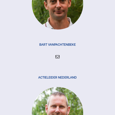
BART VANPACHTENBEKE
ACTIELEIDER NEDERLAND