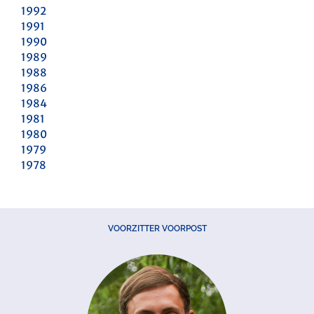
1992
1991
1990
1989
1988
1986
1984
1981
1980
1979
1978
VOORZITTER VOORPOST