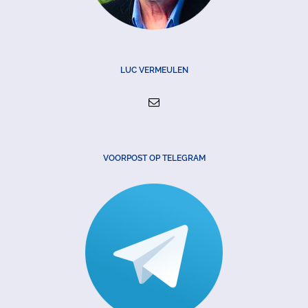
LUC VERMEULEN
VOORPOST OP TELEGRAM