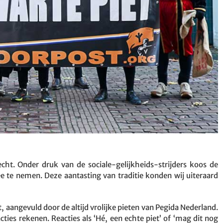
echt. Onder druk van de sociale-gelijkheids-strijders koos de
e te nemen. Deze aantasting van traditie konden wij uiteraard
 aangevuld door de altijd vrolijke pieten van Pegida Nederland.
es rekenen. Reacties als ‘Hé, een echte piet’ of ‘mag dit nog