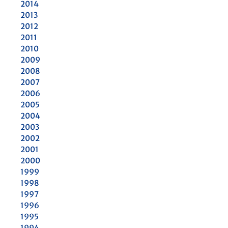
2014
2013
2012
2011
2010
2009
2008
2007
2006
2005
2004
2003
2002
2001
2000
1999
1998
1997
1996
1995
1994