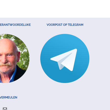
VERANTWOORDELIJKE
VOORPOST OP TELEGRAM
 VERMEULEN