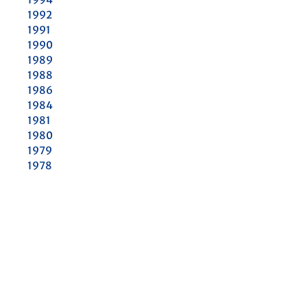
1992
1991
1990
1989
1988
1986
1984
1981
1980
1979
1978