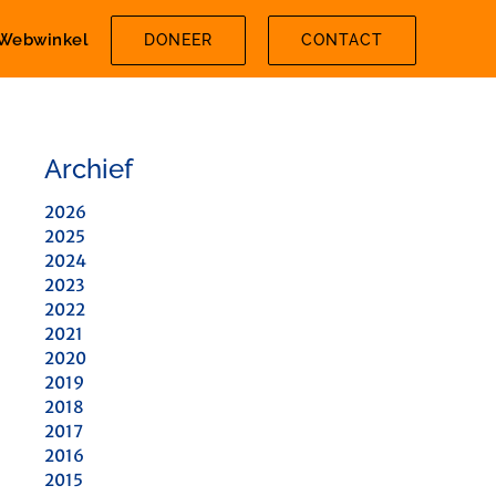
Webwinkel
DONEER
CONTACT
Archief
2026
2025
2024
2023
2022
2021
2020
2019
2018
2017
2016
2015