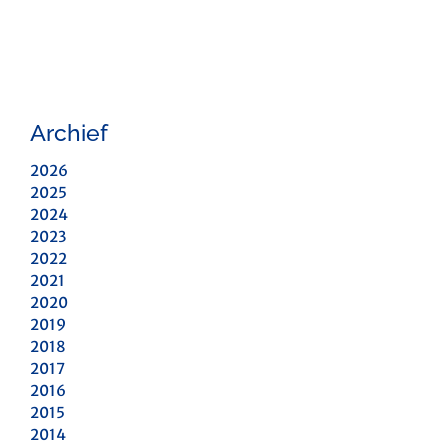
Archief
2026
2025
2024
2023
2022
2021
2020
2019
2018
2017
2016
2015
2014