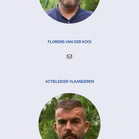
FLORENS VAN DER KOOI
ACTIELEIDER VLAANDEREN