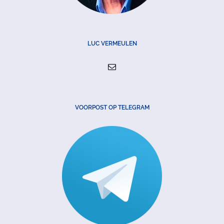
LUC VERMEULEN
VOORPOST OP TELEGRAM