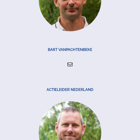
BART VANPACHTENBEKE
ACTIELEIDER NEDERLAND