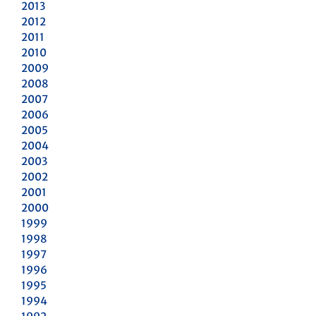
2013
2012
2011
2010
2009
2008
2007
2006
2005
2004
2003
2002
2001
2000
1999
1998
1997
1996
1995
1994