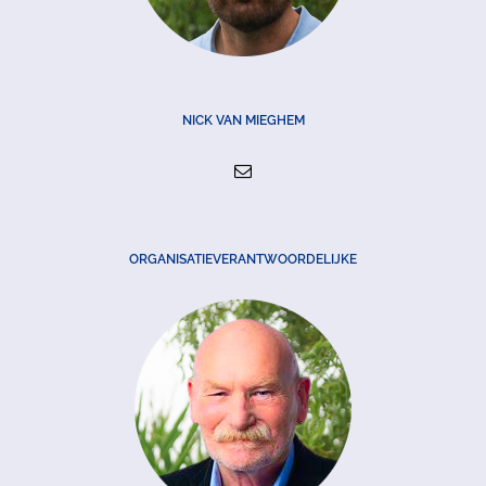
NICK VAN MIEGHEM
ORGANISATIEVERANTWOORDELIJKE