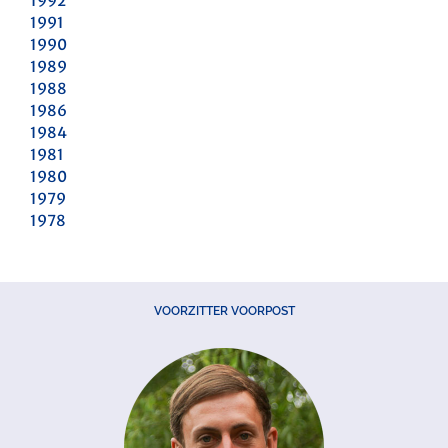
1992
1991
1990
1989
1988
1986
1984
1981
1980
1979
1978
VOORZITTER VOORPOST