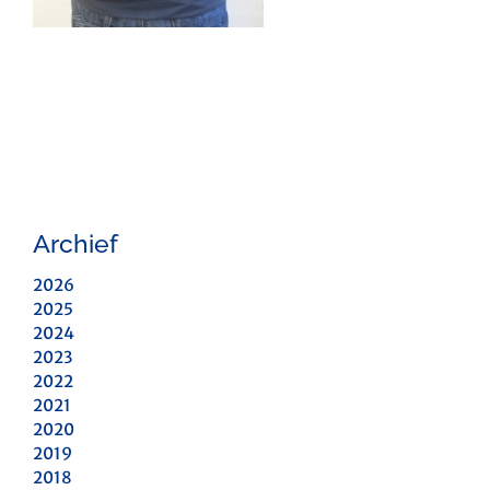
Archief
2026
2025
2024
2023
2022
2021
2020
2019
2018