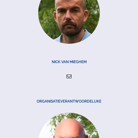
NICK VAN MIEGHEM
ORGANISATIEVERANTWOORDELIJKE