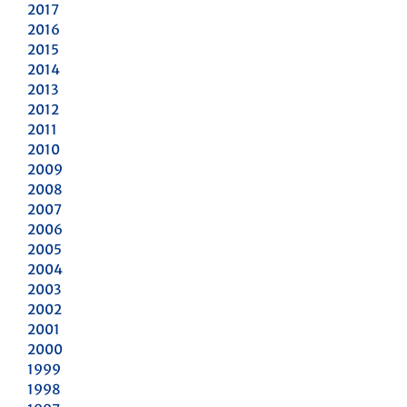
2017
2016
2015
2014
2013
2012
2011
2010
2009
2008
2007
2006
2005
2004
2003
2002
2001
2000
1999
1998