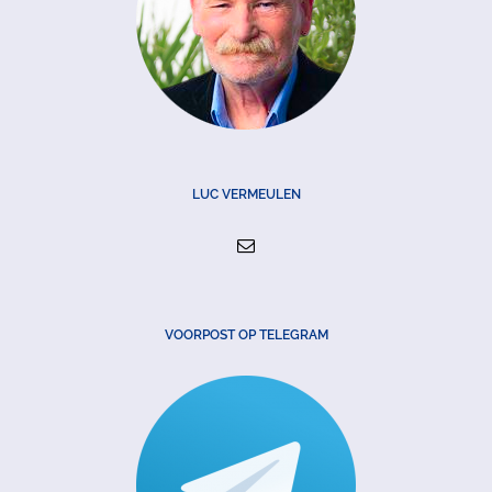
LUC VERMEULEN
VOORPOST OP TELEGRAM