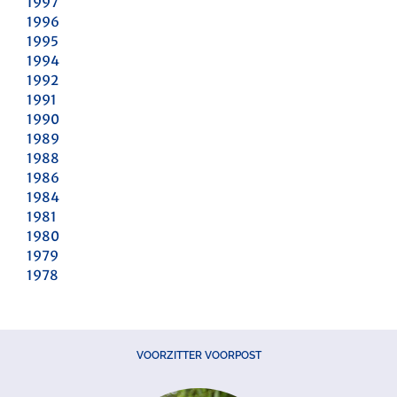
1997
1996
1995
1994
1992
1991
1990
1989
1988
1986
1984
1981
1980
1979
1978
VOORZITTER VOORPOST