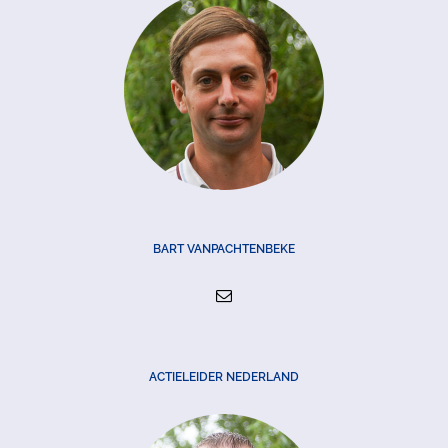
BART VANPACHTENBEKE
ACTIELEIDER NEDERLAND