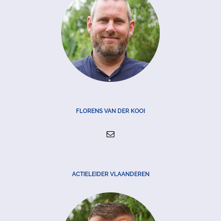
FLORENS VAN DER KOOI
ACTIELEIDER VLAANDEREN