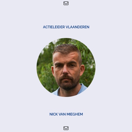
ACTIELEIDER VLAANDEREN
NICK VAN MIEGHEM