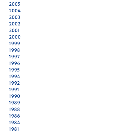
2005
2004
2003
2002
2001
2000
1999
1998
1997
1996
1995
1994
1992
1991
1990
1989
1988
1986
1984
1981