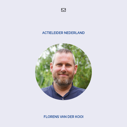
ACTIELEIDER NEDERLAND
FLORENS VAN DER KOOI