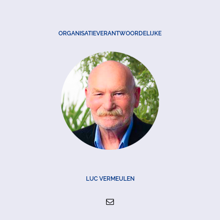
ORGANISATIEVERANTWOORDELIJKE
LUC VERMEULEN