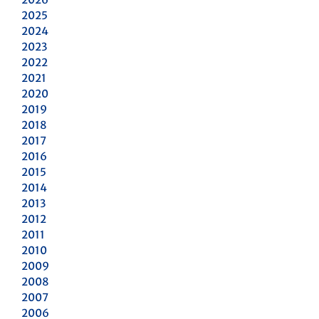
2025
2024
2023
2022
2021
2020
2019
2018
2017
2016
2015
2014
2013
2012
2011
2010
2009
2008
2007
2006