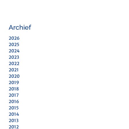
Archief
2026
2025
2024
2023
2022
2021
2020
2019
2018
2017
2016
2015
2014
2013
2012