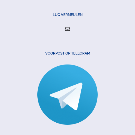
LUC VERMEULEN
VOORPOST OP TELEGRAM