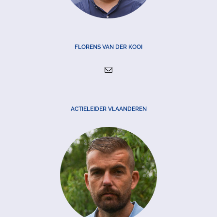
FLORENS VAN DER KOOI
ACTIELEIDER VLAANDEREN