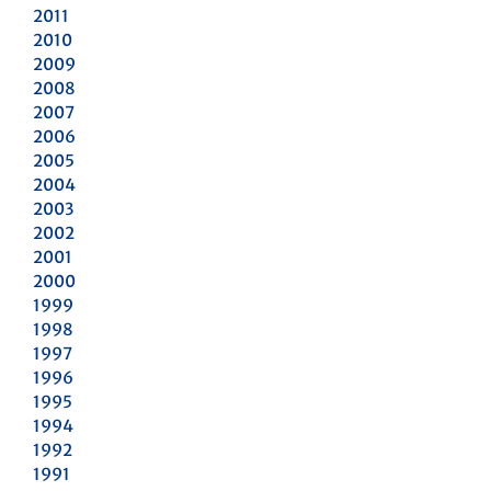
2011
2010
2009
2008
2007
2006
2005
2004
2003
2002
2001
2000
1999
1998
1997
1996
1995
1994
1992
1991