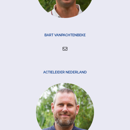
BART VANPACHTENBEKE
ACTIELEIDER NEDERLAND