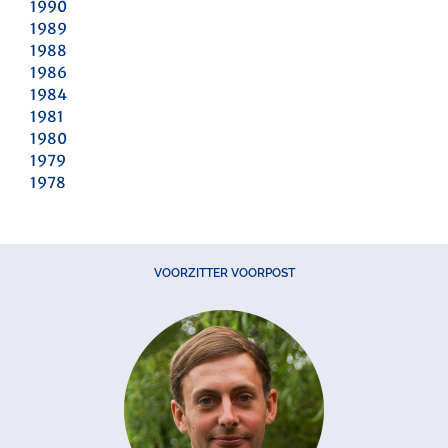
1990
1989
1988
1986
1984
1981
1980
1979
1978
VOORZITTER VOORPOST