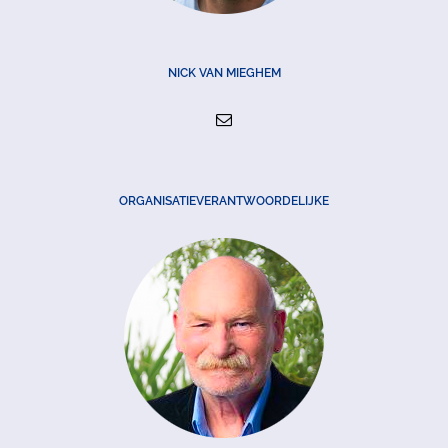
NICK VAN MIEGHEM
ORGANISATIEVERANTWOORDELIJKE