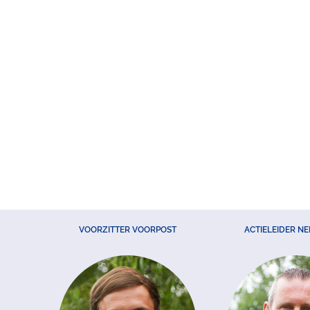
VOORZITTER VOORPOST
ACTIELEIDER N