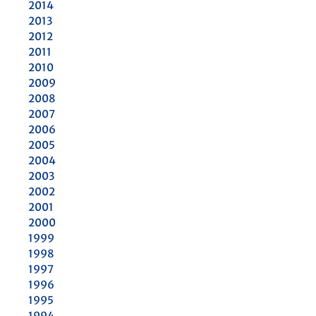
2014
2013
2012
2011
2010
2009
2008
2007
2006
2005
2004
2003
2002
2001
2000
1999
1998
1997
1996
1995
1994