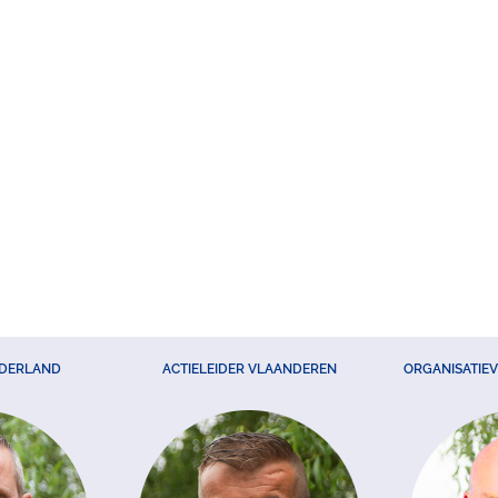
EDERLAND
ACTIELEIDER VLAANDEREN
ORGANISATIE