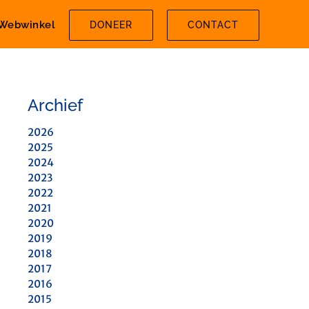
Webwinkel
DONEER
CONTACT
Archief
2026
2025
2024
2023
2022
2021
2020
2019
2018
2017
2016
2015