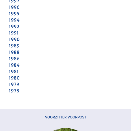
1997
1996
1995
1994
1992
1991
1990
1989
1988
1986
1984
1981
1980
1979
1978
VOORZITTER VOORPOST