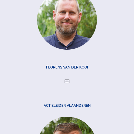
FLORENS VAN DER KOOI
ACTIELEIDER VLAANDEREN