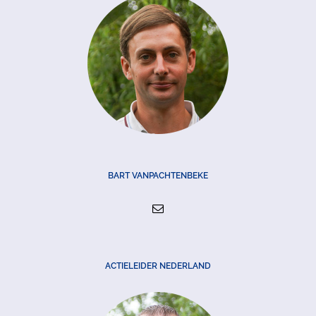
BART VANPACHTENBEKE
ACTIELEIDER NEDERLAND