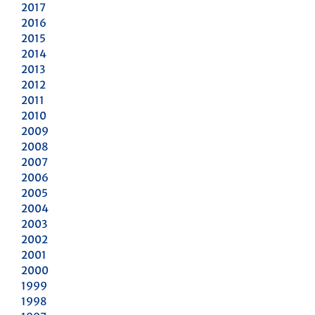
2017
2016
2015
2014
2013
2012
2011
2010
2009
2008
2007
2006
2005
2004
2003
2002
2001
2000
1999
1998