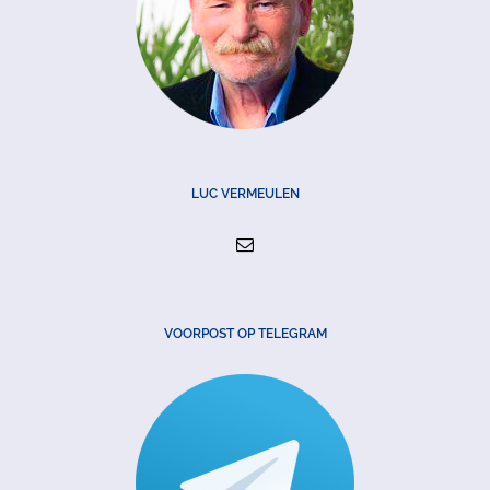
LUC VERMEULEN
VOORPOST OP TELEGRAM