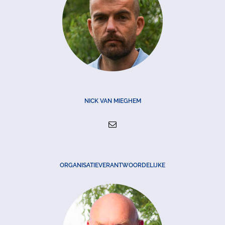
NICK VAN MIEGHEM
ORGANISATIEVERANTWOORDELIJKE