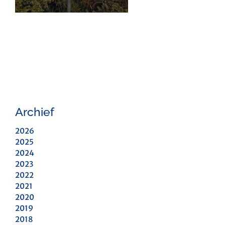
Archief
2026
2025
2024
2023
2022
2021
2020
2019
2018