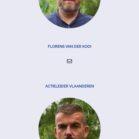
FLORENS VAN DER KOOI
ACTIELEIDER VLAANDEREN