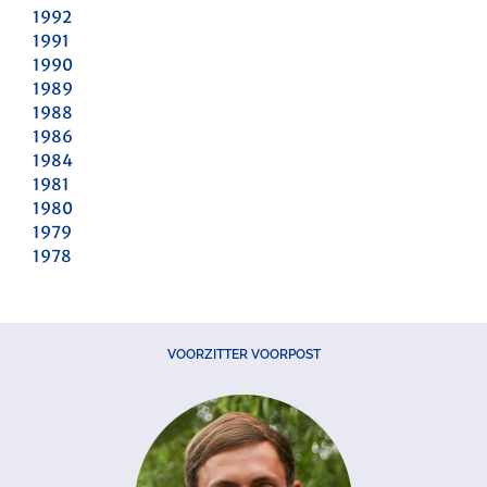
1992
1991
1990
1989
1988
1986
1984
1981
1980
1979
1978
VOORZITTER VOORPOST