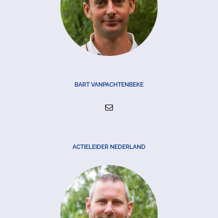
BART VANPACHTENBEKE
ACTIELEIDER NEDERLAND