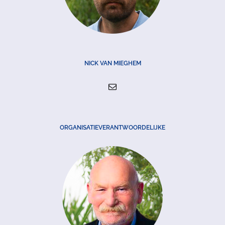
NICK VAN MIEGHEM
ORGANISATIEVERANTWOORDELIJKE