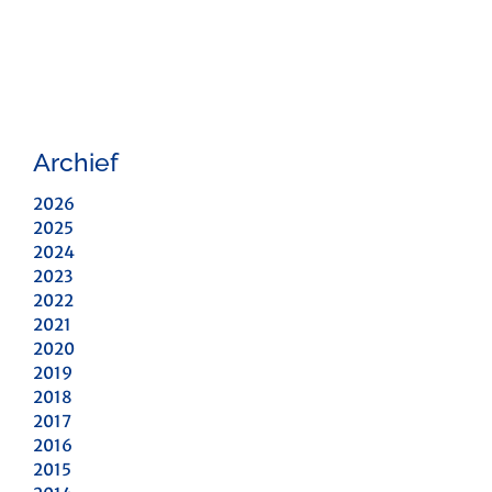
Archief
2026
2025
2024
2023
2022
2021
2020
2019
2018
2017
2016
2015