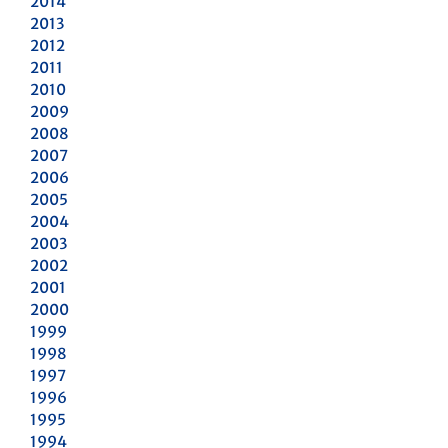
2014
2013
2012
2011
2010
2009
2008
2007
2006
2005
2004
2003
2002
2001
2000
1999
1998
1997
1996
1995
1994