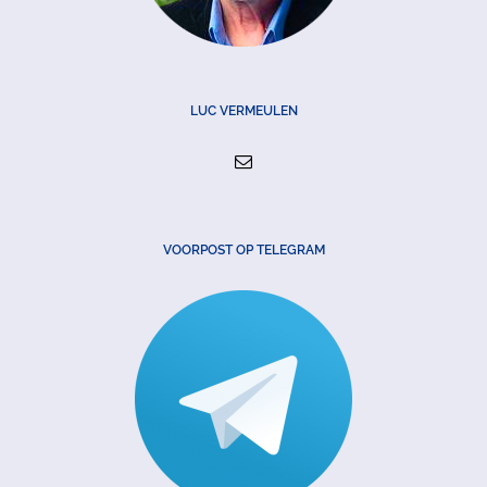
LUC VERMEULEN
VOORPOST OP TELEGRAM