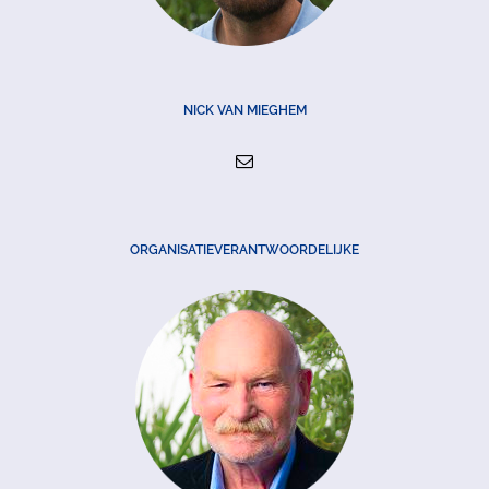
NICK VAN MIEGHEM
ORGANISATIEVERANTWOORDELIJKE