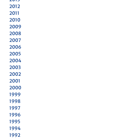
2012
2011
2010
2009
2008
2007
2006
2005
2004
2003
2002
2001
2000
1999
1998
1997
1996
1995
1994
1992