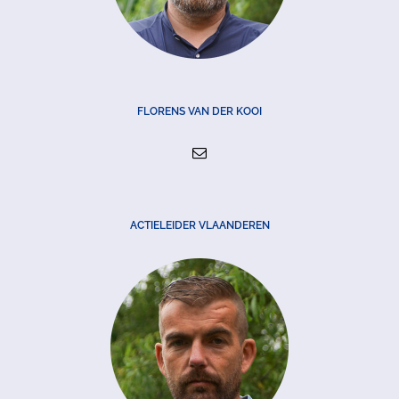
FLORENS VAN DER KOOI
ACTIELEIDER VLAANDEREN