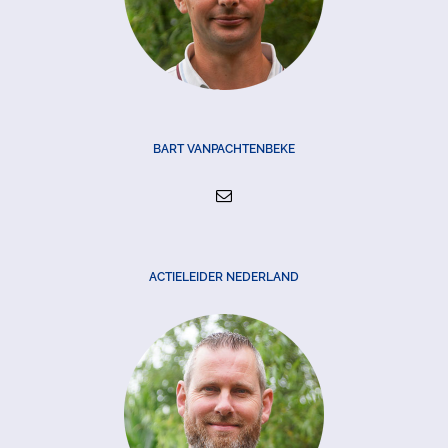
BART VANPACHTENBEKE
ACTIELEIDER NEDERLAND