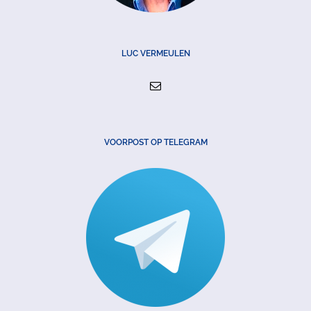
LUC VERMEULEN
VOORPOST OP TELEGRAM