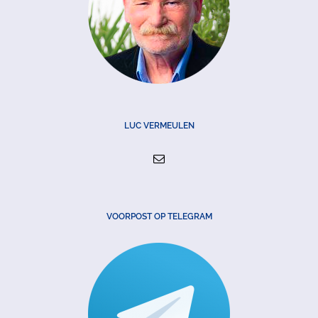
LUC VERMEULEN
VOORPOST OP TELEGRAM