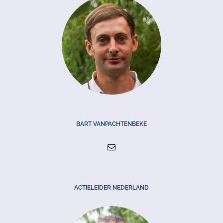
BART VANPACHTENBEKE
ACTIELEIDER NEDERLAND