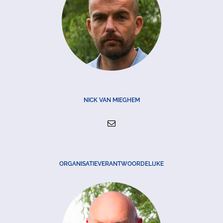
NICK VAN MIEGHEM
ORGANISATIEVERANTWOORDELIJKE