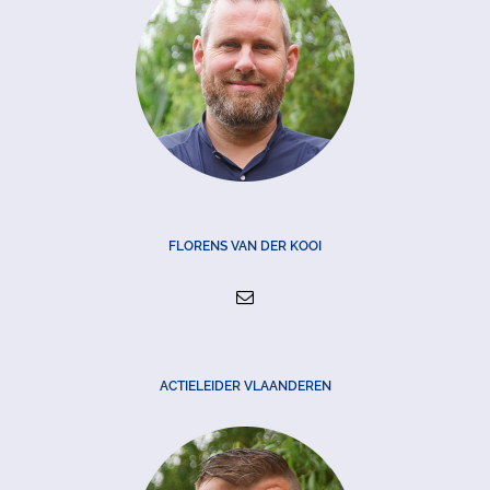
FLORENS VAN DER KOOI
ACTIELEIDER VLAANDEREN