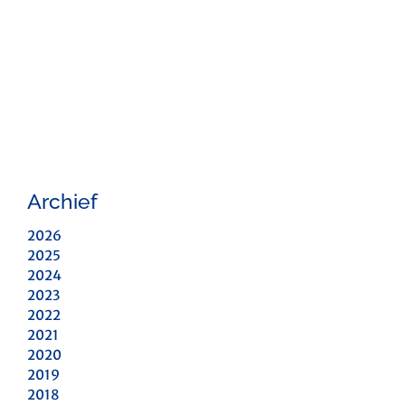
Archief
2026
2025
2024
2023
2022
2021
2020
2019
2018