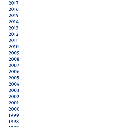
2017
2016
2015
2014
2013
2012
2011
2010
2009
2008
2007
2006
2005
2004
2003
2002
2001
2000
1999
1998