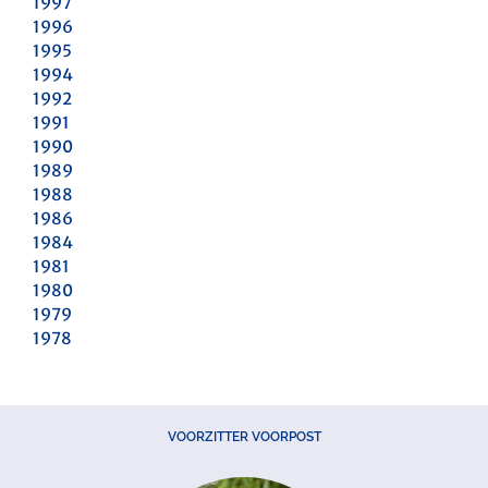
1997
1996
1995
1994
1992
1991
1990
1989
1988
1986
1984
1981
1980
1979
1978
VOORZITTER VOORPOST