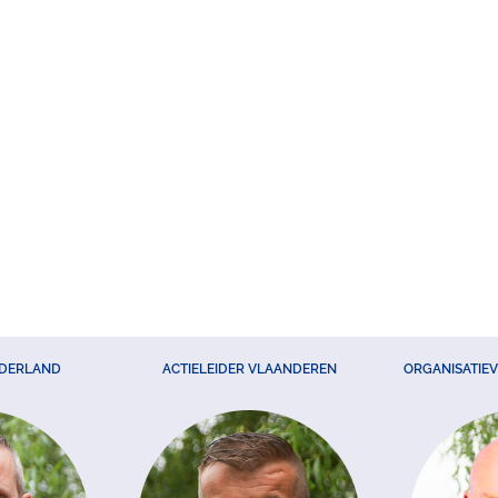
EDERLAND
ACTIELEIDER VLAANDEREN
ORGANISATIE