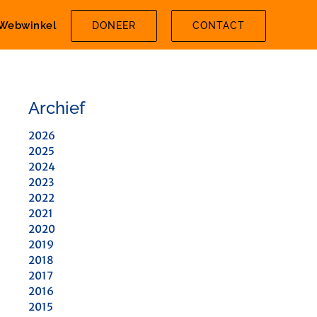
Webwinkel
DONEER
CONTACT
Archief
2026
2025
2024
2023
2022
2021
2020
2019
2018
2017
2016
2015