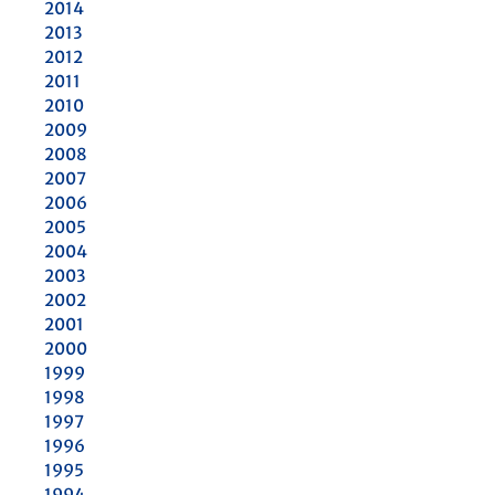
2014
2013
2012
2011
2010
2009
2008
2007
2006
2005
2004
2003
2002
2001
2000
1999
1998
1997
1996
1995
1994