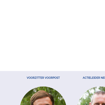
VOORZITTER VOORPOST
ACTIELEIDER N