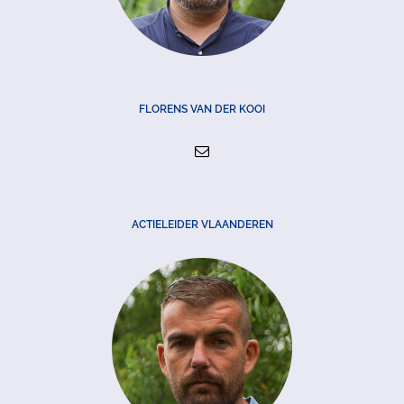
FLORENS VAN DER KOOI
ACTIELEIDER VLAANDEREN