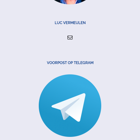
LUC VERMEULEN
VOORPOST OP TELEGRAM