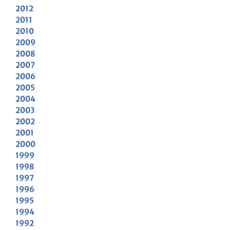
2012
2011
2010
2009
2008
2007
2006
2005
2004
2003
2002
2001
2000
1999
1998
1997
1996
1995
1994
1992