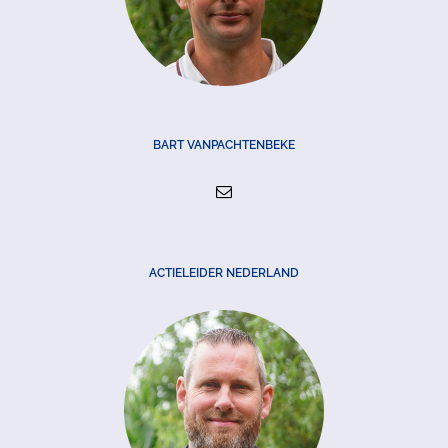
BART VANPACHTENBEKE
ACTIELEIDER NEDERLAND