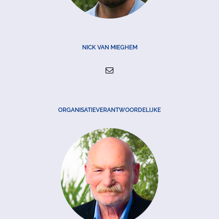
NICK VAN MIEGHEM
ORGANISATIEVERANTWOORDELIJKE