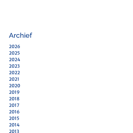
Archief
2026
2025
2024
2023
2022
2021
2020
2019
2018
2017
2016
2015
2014
2013